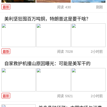
最新
阅读
430
刚刚
美利坚狂囤百万吨铜，特朗普这是要干啥？
最新
阅读
7028
2小时前
自家救护机撞山原因曝光：可能是美军干的
最新
阅读
5921
2小时前