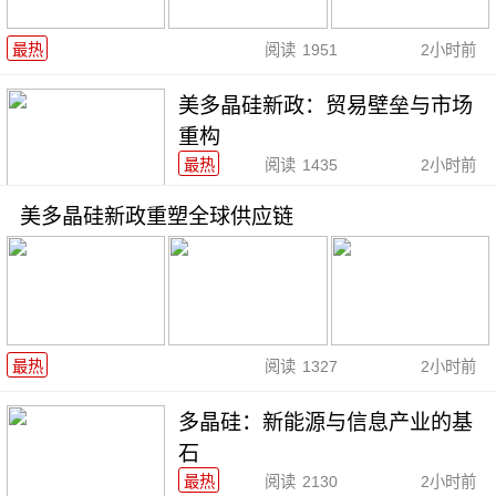
最热
阅读
1951
2小时前
美多晶硅新政：贸易壁垒与市场
重构
最热
阅读
1435
2小时前
美多晶硅新政重塑全球供应链
最热
阅读
1327
2小时前
多晶硅：新能源与信息产业的基
石
最热
阅读
2130
2小时前