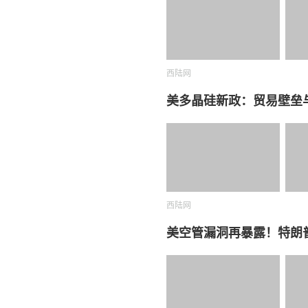
西陆网
美多晶硅新政：贸易壁垒
西陆网
美空管漏洞再暴露！特朗