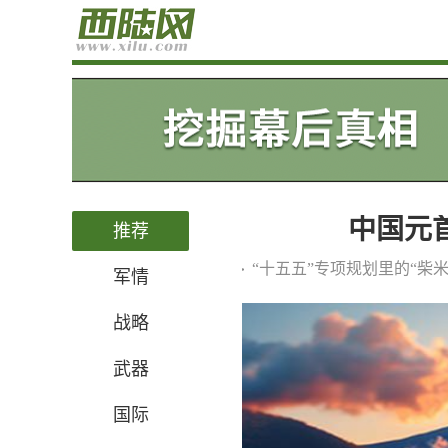
中国元
推荐
“十五五”专项规划里的“柴米
军情
战略
武器
国际