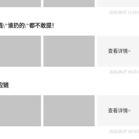
2026-08-07 11:03:
\"谁扔的\"都不敢提！
查看详情>
2026-08-07 10:55:
应链
查看详情>
2026-08-07 10:53: