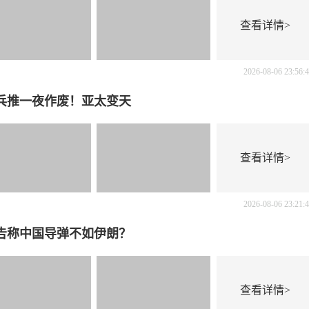
查看详情>
2026-08-06 23:56:
年兵推一夜作废！亚太变天
查看详情>
2026-08-06 23:21:
告称中国导弹不如伊朗？
查看详情>