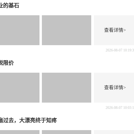
业的基石
查看详情>
2026-08-07 10:19:
税限价
查看详情>
2026-08-07 10:03:
扇过去，大漂亮终于知疼