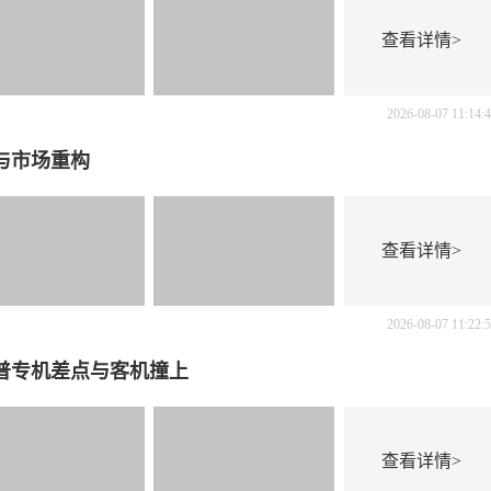
查看详情>
2026-08-07 11:14:
与市场重构
查看详情>
2026-08-07 11:22:
普专机差点与客机撞上
查看详情>