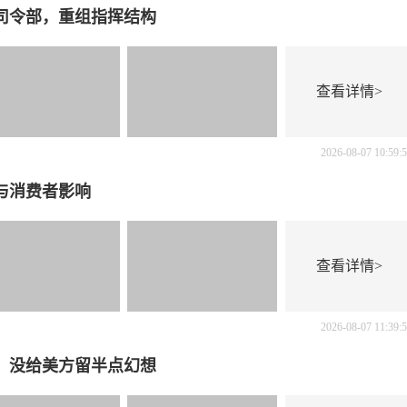
个司令部，重组指挥结构
查看详情>
2026-08-07 10:59:
与消费者影响
查看详情>
2026-08-07 11:39:
，没给美方留半点幻想