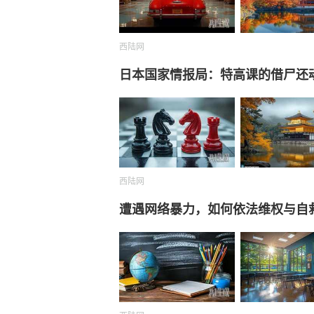
西陆网
日本国家情报局：特高课的借尸还
西陆网
遭遇网络暴力，如何依法维权与自