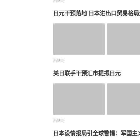
西陆网
日元干预落地 日本进出口贸易格局
西陆网
美日联手干预汇市提振日元
西陆网
日本设情报局引全球警惕：军国主