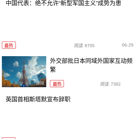
中国代表：绝不允许“新型军国主义”成势为患
06-29
最热
阅读
8705
外交部批日本同域外国家互动频
繁
最热
阅读
7382
英国首相斯塔默宣布辞职