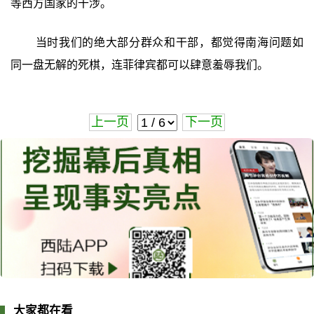
等西方国家的干涉。
当时我们的绝大部分群众和干部，都觉得南海问题如
同一盘无解的死棋，连菲律宾都可以肆意羞辱我们。
上一页
下一页
大家都在看