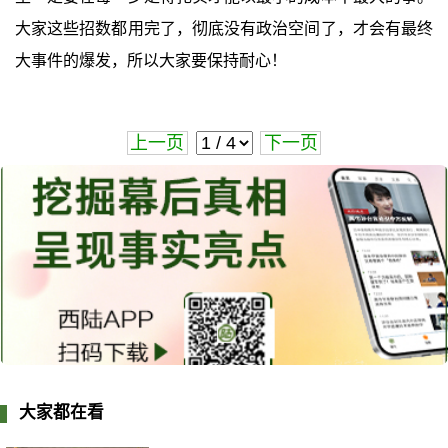
大家这些招数都用完了，彻底没有政治空间了，才会有最终
大事件的爆发，所以大家要保持耐心！
上一页
下一页
大家都在看