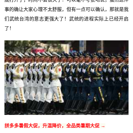
事的确让大家心理不太舒服，但有一点可以确认，那就是我
们武统台湾的意志更强大了！武统的进程实际上已经开启
了！
拼多多暑假大促，升温降价，全品类暑期大促 →