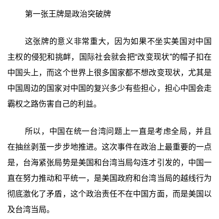
第一张王牌是政治突破牌
这张牌的意义非常重大，因为如果不坐实美国对中国
主权的侵犯和挑衅，国际社会就会把“改变现状”的帽子扣在
中国头上，而这个世界上很多国家都不想改变现状，尤其是
中国周边的国家对中国的复兴多少有些担心，担心中国会走
霸权之路伤害自己的利益。
所以，中国在统一台湾问题上一直是考虑全局，并且
在抽丝剥茧一步步地推进。这次事件在政治上最重要的一点
是，台海紧张局势是美国和台湾当局勾连才引发的，中国一
直在努力推动和平统一，是美国政府和台湾当局的越线行为
彻底激化了矛盾，这个政治责任不在中国方面，而是美国以
及台湾当局。