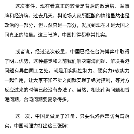
这次事件，现在看真正的较量是背后的政治牌、军事
牌和经济牌。过去几天，舆论场大家所酝酿的情绪虽然也是
政治的一部分，但显然只是一部分，发展到现在才是大国之
间真正的较量。这三张牌，中国打得都非常扎实。
或者说，经过这次较量，中国已经在台海博弈中取得
了明显优势，这种感觉和之前我们解决南海问题、解决香港
问题有异曲同工之处，就是用实际控制力、硬实力+软实力
一起作用，让大家不知不觉之间就实现了绝对控制，等对方
反应过来的时候已经没有办法了。当然，相比南海问题和香
港问题，台湾问题要复杂得多。
这一次，中国是做足了准备，只要佩洛西窜访台湾落
实，中国就强力打出这三张牌：