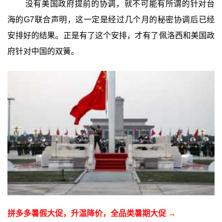
没有美国政府提前的协调，就不可能有所谓的针对台
海的G7联合声明，这一定是经过几个月的秘密协调后已经
安排好的结果。正是有了这个安排，才有了佩洛西和美国政
府针对中国的双簧。
拼多多暑假大促，升温降价，全品类暑期大促 →