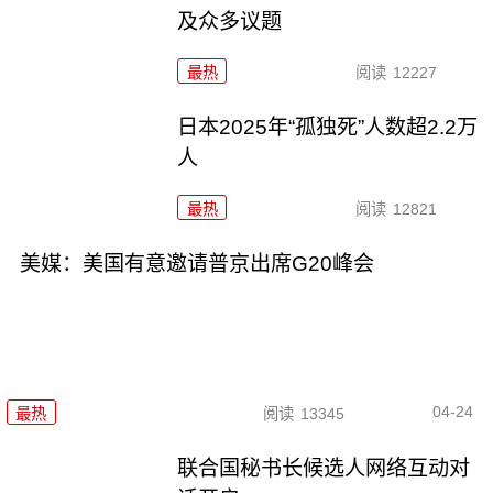
及众多议题
最热
阅读
12227
日本2025年“孤独死”人数超2.2万
人
最热
阅读
12821
美媒：美国有意邀请普京出席G20峰会
04-24
最热
阅读
13345
联合国秘书长候选人网络互动对