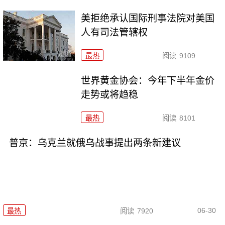
美拒绝承认国际刑事法院对美国
人有司法管辖权
最热
阅读
9109
世界黄金协会：今年下半年金价
走势或将趋稳
最热
阅读
8101
普京：乌克兰就俄乌战事提出两条新建议
06-30
最热
阅读
7920