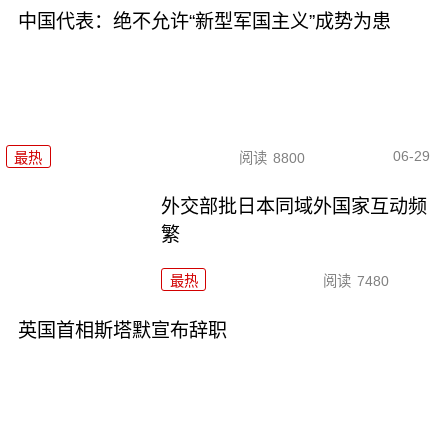
中国代表：绝不允许“新型军国主义”成势为患
06-29
最热
阅读
8800
外交部批日本同域外国家互动频
繁
最热
阅读
7480
英国首相斯塔默宣布辞职