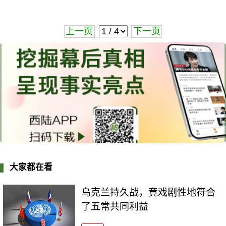
上一页
下一页
大家都在看
乌克兰持久战，竟戏剧性地符合
了五常共同利益