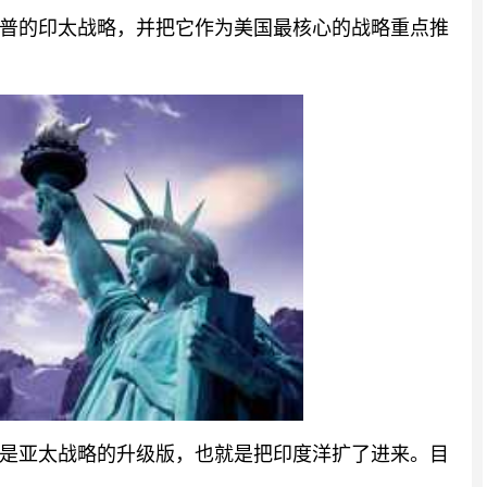
普的印太战略，并把它作为美国最核心的战略重点推
是亚太战略的升级版，也就是把印度洋扩了进来。目