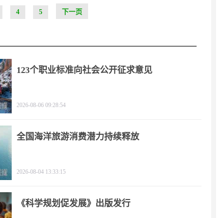
4
5
下一页
123个职业标准向社会公开征求意见
2026-08-06 09:28:54
全国海洋旅游消费潜力持续释放
2026-08-04 13:33:15
《科学规划促发展》出版发行