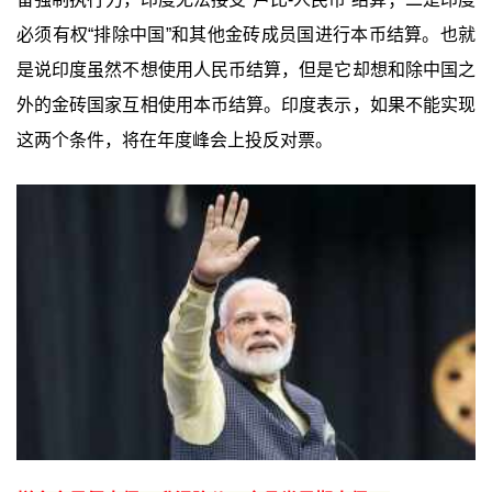
必须有权“排除中国”和其他金砖成员国进行本币结算。也就
是说印度虽然不想使用人民币结算，但是它却想和除中国之
外的金砖国家互相使用本币结算。印度表示，如果不能实现
这两个条件，将在年度峰会上投反对票。