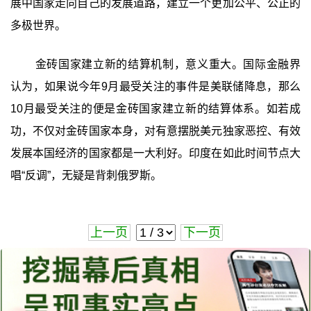
展中国家走向自己的发展道路，建立一个更加公平、公正的
多极世界。
金砖国家建立新的结算机制，意义重大。国际金融界
认为，如果说今年9月最受关注的事件是美联储降息，那么
10月最受关注的便是金砖国家建立新的结算体系。如若成
功，不仅对金砖国家本身，对有意摆脱美元独家恶控、有效
发展本国经济的国家都是一大利好。印度在如此时间节点大
唱“反调”，无疑是背刺俄罗斯。
上一页
下一页