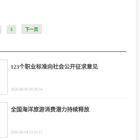
3
下一页
123个职业标准向社会公开征求意见
2026-08-06 09:28:54
全国海洋旅游消费潜力持续释放
2026-08-04 13:33:15