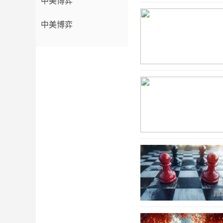
中美博弈
中美博弈