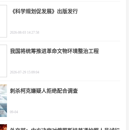
《科学规划促发展》出版发行
2026-08-03 14:27:58
我国将统筹推进革命文物环境整治工程
2026-07-29 15:09:04
刺杀柯克嫌疑人拒绝配合调查
09-04