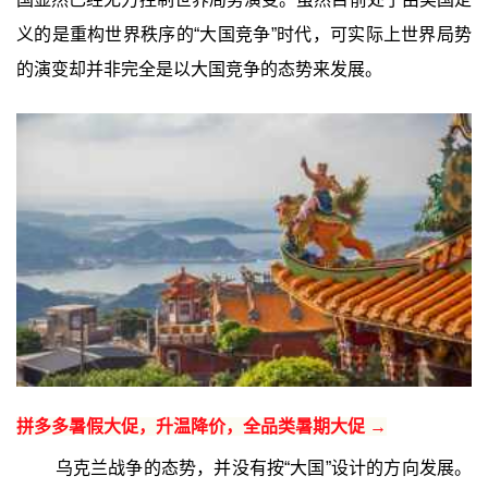
义的是重构世界秩序的“大国竞争”时代，可实际上世界局势
的演变却并非完全是以大国竞争的态势来发展。
拼多多暑假大促，升温降价，全品类暑期大促 →
乌克兰战争的态势，并没有按“大国”设计的方向发展。