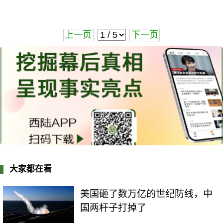
上一页
下一页
大家都在看
美国砸了数万亿的世纪防线，中
国两杆子打掉了