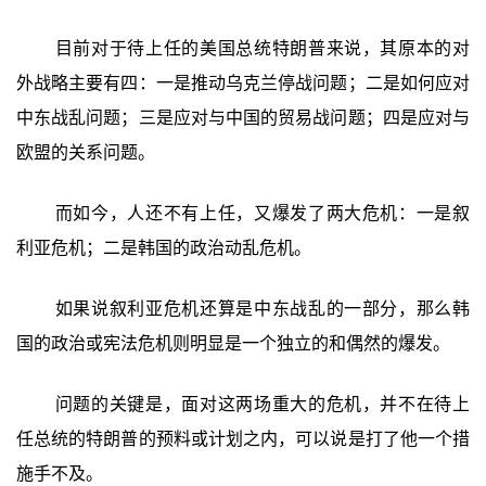
目前对于待上任的美国总统特朗普来说，其原本的对
外战略主要有四：一是推动乌克兰停战问题；二是如何应对
中东战乱问题；三是应对与中国的贸易战问题；四是应对与
欧盟的关系问题。
而如今，人还不有上任，又爆发了两大危机：一是叙
利亚危机；二是韩国的政治动乱危机。
如果说叙利亚危机还算是中东战乱的一部分，那么韩
国的政治或宪法危机则明显是一个独立的和偶然的爆发。
问题的关键是，面对这两场重大的危机，并不在待上
任总统的特朗普的预料或计划之内，可以说是打了他一个措
施手不及。