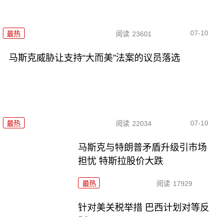
07-10
最热
阅读
23601
马斯克威胁让支持“大而美”法案的议员落选
07-10
最热
阅读
22034
马斯克与特朗普矛盾升级引市场
担忧 特斯拉股价大跌
最热
阅读
17929
针对美关税举措 巴西计划对等反