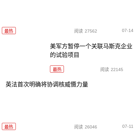
07-14
最热
阅读
27562
美军方暂停一个关联马斯克企业
的试验项目
最热
阅读
22145
英法首次明确将协调核威慑力量
07-11
最热
阅读
26046