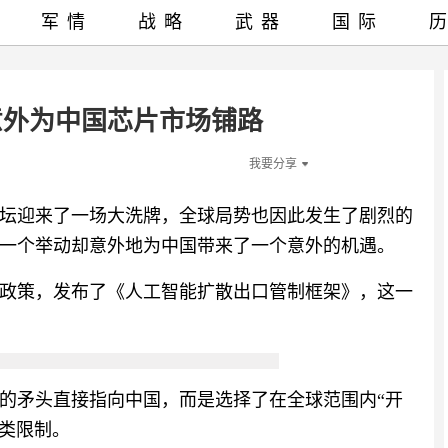
军情
战略
武器
国际
意外为中国芯片市场铺路
我要分享
坛迎来了一场大洗牌，全球局势也因此发生了剧烈的
一个举动却意外地为中国带来了一个意外的机遇。
政策，发布了《人工智能扩散出口管制框架》，这一
的矛头直接指向中国，而是选择了在全球范围内“开
分类限制。