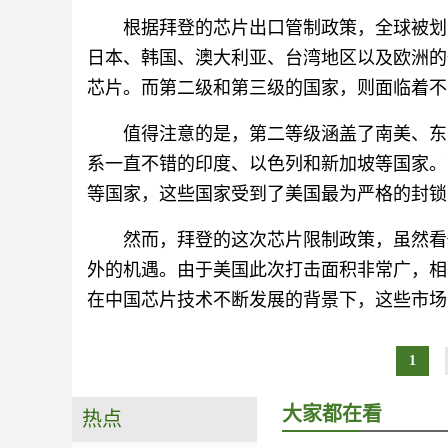
根据拜登的芯片出口管制政策，全球被划
日本、韩国、澳大利亚、台湾地区以及欧洲的
芯片。而第二级和第三级的国家，则面临着不
值得注意的是，第二等级涵盖了南美、东
系一直不错的印度、以色列和新加坡等国家。
等国家，这些国家受到了美国最为严格的封锁
然而，拜登的这次芯片限制政策，虽然看
外的机遇。由于美国此次打击面积非常广，相当
在中国芯片技术不断发展的背景下，这些市场
1
大家都在看
热点