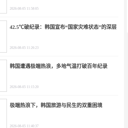
2026-08-05 11:58:05
42.5℃破纪录：韩国宣布“国家灾难状态”的深层
逻辑
2026-08-05 11:26:23
韩国遭遇极端热浪，多地气温打破百年纪录
2026-08-05 11:15:20
极端热浪下，韩国旅游与民生的双重困境
2026-08-05 11:40:37