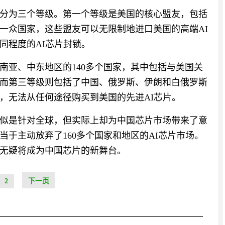
分为三个等级。第一个等级是美国的核心盟友，包括
一众国家，这些盟友可以无限制地进口美国的高端AI
同程度的AI芯片封锁。
南亚、中东地区的140多个国家，其中包括与美国关
而第三等级则包括了中国、俄罗斯、伊朗和白俄罗斯
，无法从任何途径购买到美国的先进AI芯片。
似是针对全球，但实际上却为中国芯片市场带来了意
于主动放弃了160多个国家和地区的AI芯片市场。
无疑将成为中国芯片的新舞台。
2
下一页