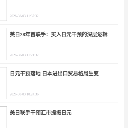
2026-08-03 11:37:32
美日28年首联手：买入日元干预的深层逻辑
2026-08-03 11:21:32
日元干预落地 日本进出口贸易格局生变
2026-08-03 10:24:36
美日联手干预汇市提振日元