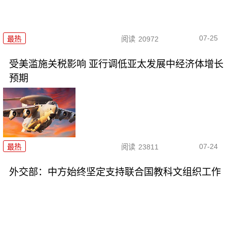
07-25
最热
阅读
20972
受美滥施关税影响 亚行调低亚太发展中经济体增长
预期
07-24
最热
阅读
23811
外交部：中方始终坚定支持联合国教科文组织工作