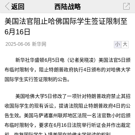
返回
西陆战略
美国法官阻止哈佛国际学生签证限制至
6月16日
小
大
2025-06-06
新华网
新华社华盛顿6月5日电（记者吴晓凌）美国法官5日颁
布临时限制令，阻止特朗普政府执行4日颁布的对哈佛大学
国际学生实行签证限制的公告。
美国哈佛大学5日修改了一项针对特朗普政府禁止其招
收国际学生的现有诉讼，提请法院阻止特朗普政府4日的公
告生效。美国马萨诸塞州联邦地区法院一名法官数小时后颁
布临时限制令，要求在6月16日法院举行听证会并作出裁定
前，恢复国际学生入境美国在哈佛大学就读的权利。