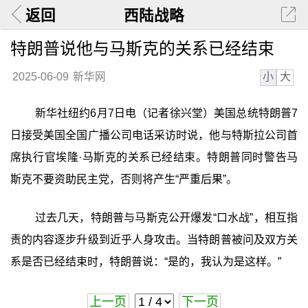
返回
西陆战略
特朗普说他与马斯克的关系已经结束
小
大
2025-06-09
新华网
新华社纽约6月7日电（记者徐兴堂）美国总统特朗普7
日接受美国全国广播公司电话采访时说，他与特斯拉公司首
席执行官埃隆·马斯克的关系已经结束。特朗普同时警告马
斯克不要资助民主党，否则将产生“严重后果”。
过去几天，特朗普与马斯克公开爆发“口水战”，相互指
责的内容逐步升级到近乎人身攻击。当特朗普被问及双方关
系是否已经结束时，特朗普说：“是的，我认为是这样。”
上一页
下一页