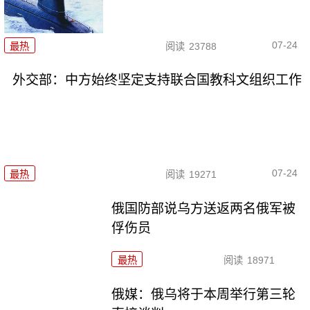
07-24
最热
阅读
23788
外交部：中方始终坚定支持联合国教科文组织工作
07-24
最热
阅读
19271
俄国防部说乌方送返两名俄军被
俘伤员
最热
阅读
18971
俄媒：俄乌将于本周举行第三轮