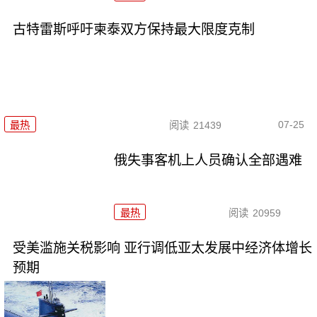
古特雷斯呼吁柬泰双方保持最大限度克制
07-25
最热
阅读
21439
俄失事客机上人员确认全部遇难
最热
阅读
20959
受美滥施关税影响 亚行调低亚太发展中经济体增长
预期