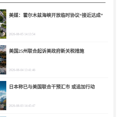
美媒：霍尔木兹海峡开放临时协议“接近达成”
2026-08-05 14:13:54
美国25州联合起诉美政府新关税措施
2026-08-04 13:41:46
日本称已与美国联合干预汇市 或追加行动
2026-08-03 14:45:47