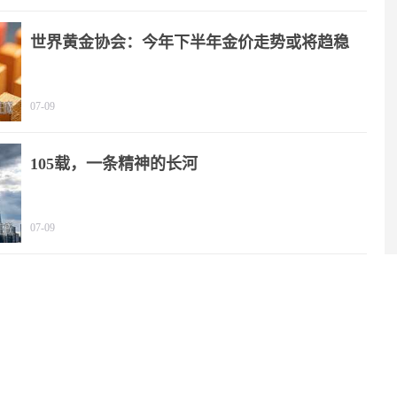
世界黄金协会：今年下半年金价走势或将趋稳
07-09
105载，一条精神的长河
07-09
2025年我国文化产业营收规模突破20万亿元
06-29