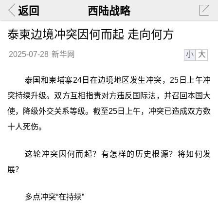
返回
西陆战略
泰柬边境冲突因何而起 走向何方
小
大
2025-07-28
新华网
泰国和柬埔寨24日在边境地区发生冲突，25日上午冲
突持续升级。双方互相指责对方违反国际法，并召回本国大
使，降级外交关系等级。截至25日上午，冲突已造成双方数
十人死伤。
这轮冲突因何而起？有怎样的历史根源？将如何发
展？
多点冲突“在持续”