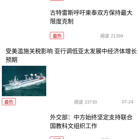
古特雷斯呼吁柬泰双方保持最大
限度克制
最热
阅读
21399
受美滥施关税影响 亚行调低亚太发展中经济体增长
预期
07-24
最热
阅读
23730
外交部：中方始终坚定支持联合
国教科文组织工作