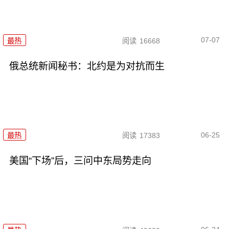
07-07
最热
阅读
16668
俄总统新闻秘书：北约是为对抗而生
06-25
最热
阅读
17383
美国“下场”后，三问中东局势走向