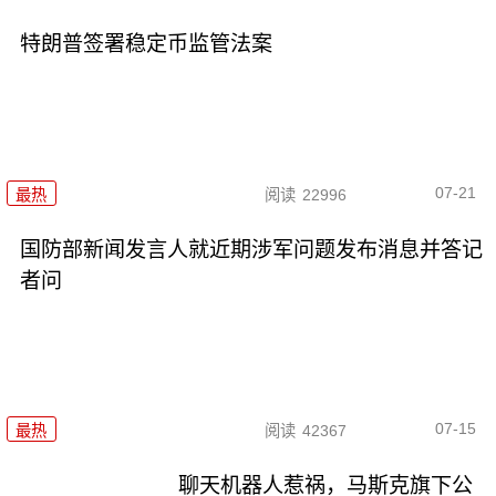
特朗普签署稳定币监管法案
07-21
最热
阅读
22996
国防部新闻发言人就近期涉军问题发布消息并答记
者问
07-15
最热
阅读
42367
聊天机器人惹祸，马斯克旗下公