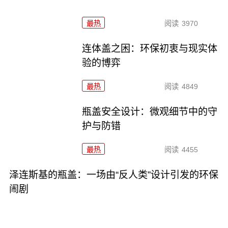
最热
阅读
3970
连体盖之困：环保初衷与现实体
验的博弈
最热
阅读
4849
瓶盖安全设计：微观细节中的守
护与防错
最热
阅读
4455
泽连斯基的瓶盖：一场由“反人类”设计引发的环保
闹剧