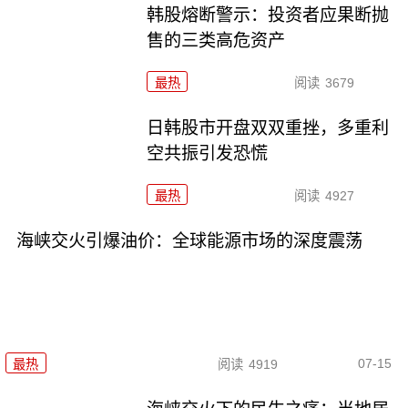
韩股熔断警示：投资者应果断抛
售的三类高危资产
最热
阅读
3679
日韩股市开盘双双重挫，多重利
空共振引发恐慌
最热
阅读
4927
海峡交火引爆油价：全球能源市场的深度震荡
07-15
最热
阅读
4919