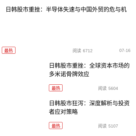
日韩股市重挫：半导体失速与中国外贸的危与机
07-16
最热
阅读
6712
日韩股市重挫：全球资本市场的
多米诺骨牌效应
最热
阅读
5604
日韩股市狂泻：深度解析与投资
者应对策略
最热
阅读
5107