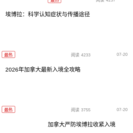
埃博拉：科学认知症状与传播途径
07-20
最热
阅读
4233
2026年加拿大最新入境全攻略
07-20
最热
阅读
3755
加拿大严防埃博拉收紧入境