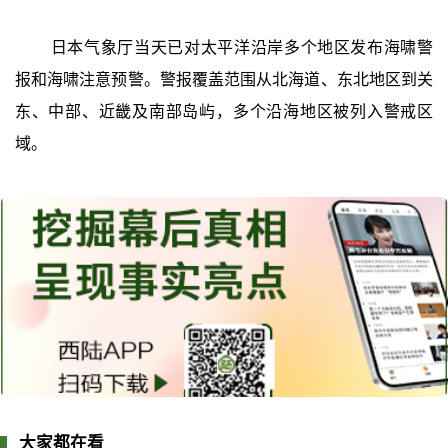
日本气象厅当天已对太平洋沿岸多个地区发布海啸警
报和海啸注意预警。警报覆盖范围从北海道、东北地区到关
东、中部、近畿及南部岛屿，多个沿海地区被列入警戒区
域。
大家都在看