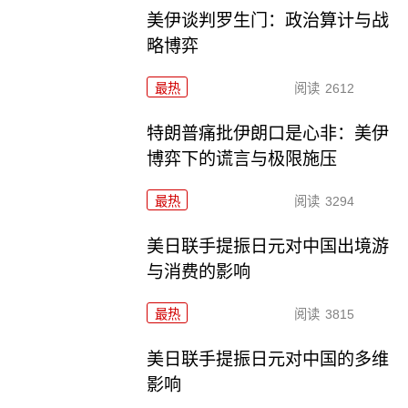
美伊谈判罗生门：政治算计与战
略博弈
最热
阅读
2612
特朗普痛批伊朗口是心非：美伊
博弈下的谎言与极限施压
最热
阅读
3294
美日联手提振日元对中国出境游
与消费的影响
最热
阅读
3815
美日联手提振日元对中国的多维
影响