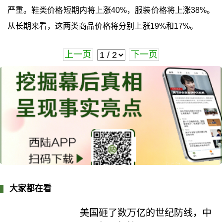
严重。鞋类价格短期内将上涨40%，服装价格将上涨38%。
从长期来看，这两类商品价格将分别上涨19%和17%。
上一页
下一页
大家都在看
美国砸了数万亿的世纪防线，中