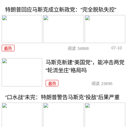
特朗普回应马斯克成立新政党：“完全脱轨失控”
07-10
最热
阅读
34868
马斯克新建“美国党”，能冲击两党
“轮流坐庄”格局吗
最热
阅读
23695
“口水战”未完：特朗普警告马斯克“投敌”后果严重