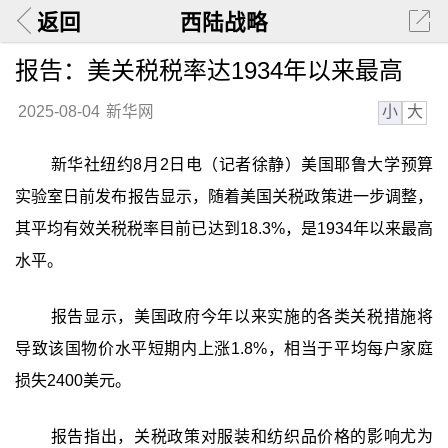
返回
西陆战略
报告：美关税税率达1934年以来最高
小
大
2025-08-04
新华网
新华社纽约8月2日电（记者徐静）美国耶鲁大学预算
实验室日前发布报告显示，随着美国关税政策进一步调整，
其平均有效关税税率目前已达到18.3%，是1934年以来最高
水平。
报告显示，美国政府今年以来实施的各类关税措施将
导致该国物价水平短期内上涨1.8%，相当于平均每户家庭
损失2400美元。
报告指出，关税政策对服装和纺织品价格的影响尤为