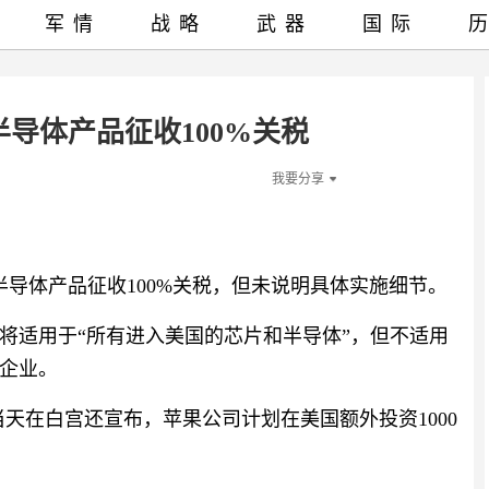
军情
战略
武器
国际
导体产品征收100%关税
我要分享
导体产品征收100%关税，但未说明具体实施细节。
将适用于“所有进入美国的芯片和半导体”，但不适用
企业。
天在白宫还宣布，苹果公司计划在美国额外投资1000