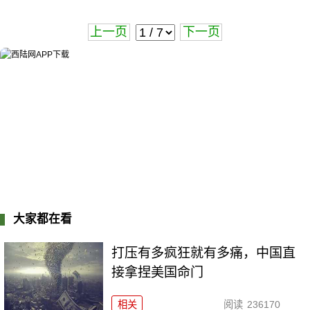
上一页
下一页
大家都在看
打压有多疯狂就有多痛，中国直
接拿捏美国命门
相关
阅读
236170