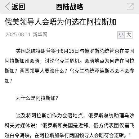
返回
西陆战略
俄美领导人会晤为何选在阿拉斯加
小
大
2025-08-11
新华网
美国总统特朗普将于8月15日与俄罗斯总统普京在美国
阿拉斯加州会晤，讨论乌克兰危机。会晤地点为何选在阿拉
斯加？两国领导人要谈什么？乌克兰总统泽连斯基会不会参
加？
为什么是阿拉斯加？
谈及将阿拉斯加作为会晤地点，俄罗斯总统助理乌沙
科夫对媒体说：“俄罗斯和美国是近邻。俄方代表团仅需飞
越白令海峡，在阿拉斯加举行两国领导人会晤符合逻辑。”