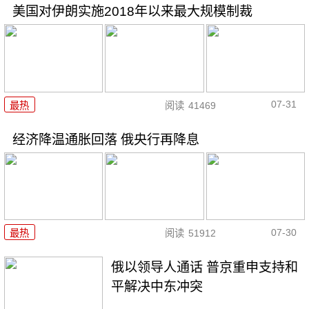
美国对伊朗实施2018年以来最大规模制裁
07-31
最热
阅读
41469
经济降温通胀回落 俄央行再降息
07-30
最热
阅读
51912
俄以领导人通话 普京重申支持和
平解决中东冲突