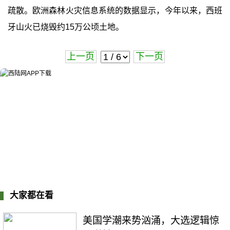
疏散。欧洲森林火灾信息系统的数据显示，今年以来，西班
牙山火已烧毁约15万公顷土地。
上一页
下一页
大家都在看
美国学潮来势汹涌，大选逻辑惊