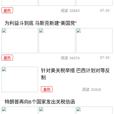
07-10
最热
阅读
32843
为利益斗到底 马斯克新建“美国党”
07-10
最热
阅读
34374
针对美关税举措 巴西计划对等反
制
最热
阅读
31916
特朗普再向6个国家发出关税信函