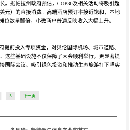
。据帕拉州政府预估，COP30及相关活动将吸引超
0万美元）的直接消费。高端酒店预订率接近饱和，本地
品摊位数量翻倍，小微商户普遍反映收入大幅上升。
政府提前投入专项资金，对贝伦国际机场、城市道路、
。这些基础设施不仅保障了大会顺利举行，更显著提
接国际会议、吸引绿色投资和推动生态旅游打下坚实
3
下一页