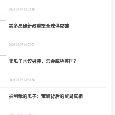
2026-08-07 10:03:19
美多晶硅新政重塑全球供应链
2026-08-07 10:53:53
卖瓜子水饺男装，怎会威胁美国？
2026-08-06 13:35:56
被制裁的瓜子：荒诞背后的贸易真相