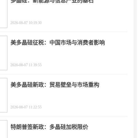
多晶硅：新能源与信息产业的基石
2026-08-07 10:19:30
美多晶硅征税：中国市场与消费者影响
2026-08-07 11:39:55
美多晶硅新政：贸易壁垒与市场重构
2026-08-07 11:22:55
特朗普签新政：多晶硅加税限价