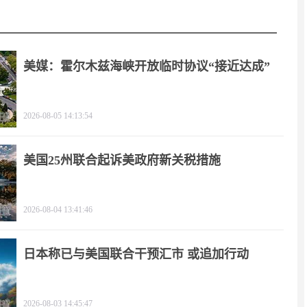
美媒：霍尔木兹海峡开放临时协议“接近达成”
2026-08-05 14:13:54
美国25州联合起诉美政府新关税措施
2026-08-04 13:41:46
日本称已与美国联合干预汇市 或追加行动
2026-08-03 14:45:47