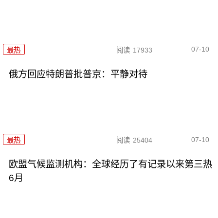
07-10
最热
阅读
17933
俄方回应特朗普批普京：平静对待
07-10
最热
阅读
25404
欧盟气候监测机构：全球经历了有记录以来第三热
6月