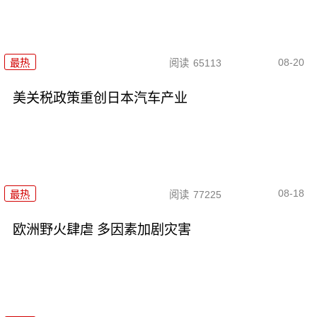
08-20
最热
阅读
65113
美关税政策重创日本汽车产业
08-18
最热
阅读
77225
欧洲野火肆虐 多因素加剧灾害