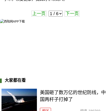
上一页
下一页
大家都在看
美国砸了数万亿的世纪防线，中
国两杆子打掉了