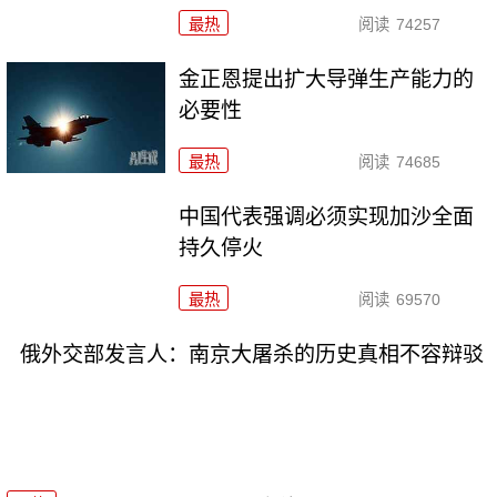
最热
阅读
74257
金正恩提出扩大导弹生产能力的
必要性
最热
阅读
74685
中国代表强调必须实现加沙全面
持久停火
最热
阅读
69570
俄外交部发言人：南京大屠杀的历史真相不容辩驳