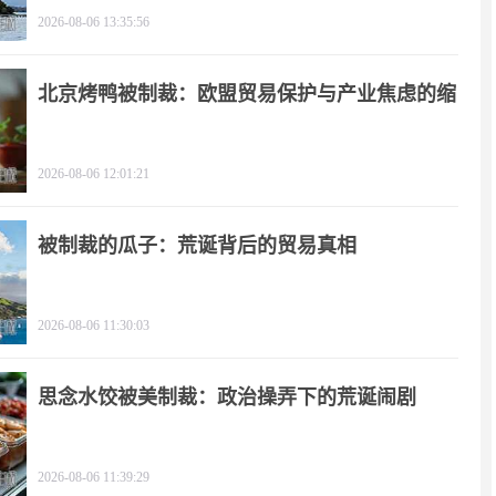
2026-08-06 13:35:56
北京烤鸭被制裁：欧盟贸易保护与产业焦虑的缩
影
2026-08-06 12:01:21
被制裁的瓜子：荒诞背后的贸易真相
2026-08-06 11:30:03
思念水饺被美制裁：政治操弄下的荒诞闹剧
2026-08-06 11:39:29