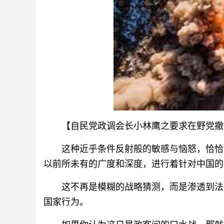
【自民党政调会长小林鹰之要求在野党撤
这种近乎条件反射般的敏感与恼怒，恰恰
以前所未有的广度和深度，进行着针对中国的
这不再是模糊的战略猜测，而是渗透到法
国家行为。