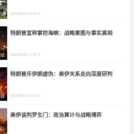
2026-08-04 16:16:53
特朗普宣称掌控海峡：战略意图与事实真相
2026-08-04 15:50:25
特朗普斥伊朗虚伪：美伊关系走向深度研判
2026-08-04 15:25:13
美伊谈判罗生门：政治算计与战略博弈