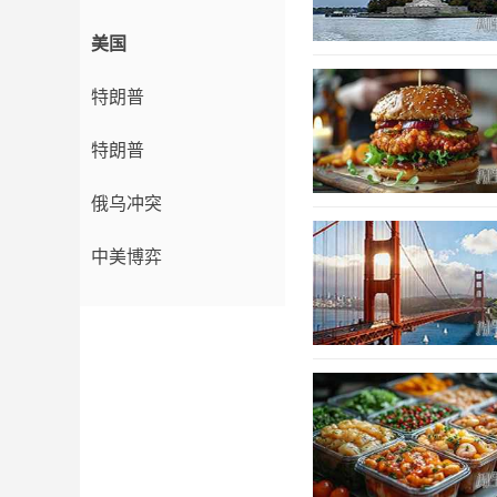
美国
特朗普
特朗普
俄乌冲突
中美博弈