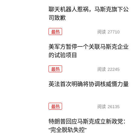
聊天机器人惹祸，马斯克旗下公
司致歉
最热
阅读
27710
美军方暂停一个关联马斯克企业
的试验项目
最热
阅读
22245
英法首次明确将协调核威慑力量
最热
阅读
26135
特朗普回应马斯克成立新政党：
“完全脱轨失控”