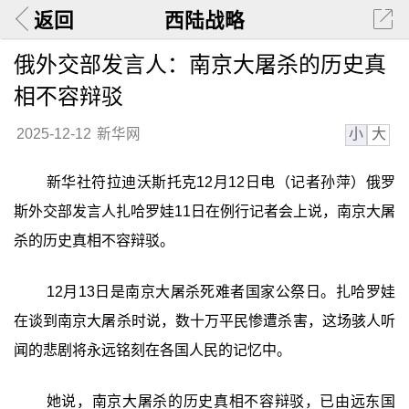
返回
西陆战略
俄外交部发言人：南京大屠杀的历史真
相不容辩驳
小
大
2025-12-12
新华网
新华社符拉迪沃斯托克12月12日电（记者孙萍）俄罗
斯外交部发言人扎哈罗娃11日在例行记者会上说，南京大屠
杀的历史真相不容辩驳。
12月13日是南京大屠杀死难者国家公祭日。扎哈罗娃
在谈到南京大屠杀时说，数十万平民惨遭杀害，这场骇人听
闻的悲剧将永远铭刻在各国人民的记忆中。
她说，南京大屠杀的历史真相不容辩驳，已由远东国