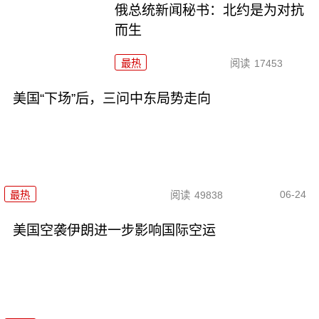
俄总统新闻秘书：北约是为对抗
而生
最热
阅读
17453
美国“下场”后，三问中东局势走向
06-24
最热
阅读
49838
美国空袭伊朗进一步影响国际空运