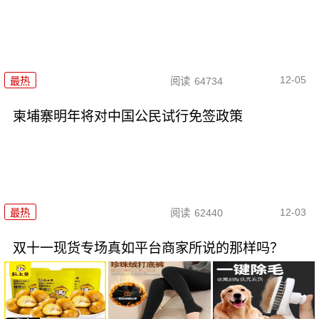
12-05
最热
阅读
64734
柬埔寨明年将对中国公民试行免签政策
12-03
最热
阅读
62440
双十一现货专场真如平台商家所说的那样吗？