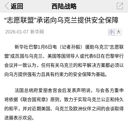
返回
西陆战略
“志愿联盟”承诺向乌克兰提供安全保障
小
大
2026-01-07
新华网
新华社巴黎1月6日电（记者孙毅）援助乌克兰“志愿联
盟”成员国与乌克兰、美国等国领导人或代表6日在巴黎举行
会议并一致认为，任何有关乌克兰的和平解决方案都必须以
向乌方提供强有力且具有约束力的安全保障为基础。
法国总统府爱丽舍宫会后发表声明说，与会各方重申
将依据《联合国宪章》原则，致力于实现乌克兰公正和持久
的和平，并对近期美国、乌克兰及欧洲伙伴之间的会谈取得
进展表示欢迎。