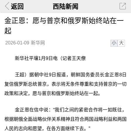
返回
西陆新闻
金正恩：愿与普京和俄罗斯始终站在一
起
小
大
2026-01-09
新华网
新华社平壤1月9日电（记者王天僚
王超）据朝中社9日报道，朝鲜国务委员长金正恩8日
复信俄罗斯总统普京，表示将无条件尊重和支持普京的一切
政策和决定，愿与普京和俄罗斯始终站在一起。
金正恩在信中说：“我们之间的紧密合作将一如既往，
根据朝俄全面战略伙伴关系精神且符合两国战略利益和两国
人民的志向和愿望，在各方面继续下去。”