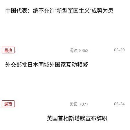
中国代表：绝不允许“新型军国主义”成势为患
06-29
最热
阅读
8353
外交部批日本同域外国家互动频繁
06-24
最热
阅读
7077
英国首相斯塔默宣布辞职