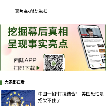
（图片由AI辅助生成）
大家都在看
中国一招“打拉结合”，美国恐怕是
招架不住了