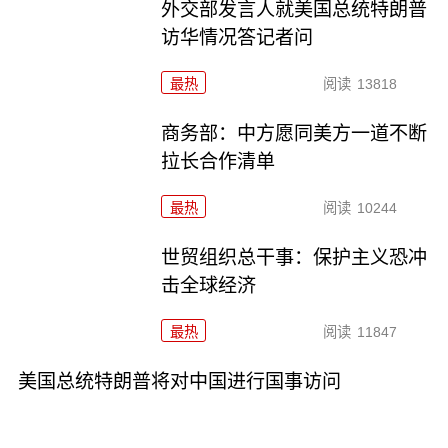
外交部发言人就美国总统特朗普
访华情况答记者问
最热
阅读
13818
商务部：中方愿同美方一道不断
拉长合作清单
最热
阅读
10244
世贸组织总干事：保护主义恐冲
击全球经济
最热
阅读
11847
美国总统特朗普将对中国进行国事访问