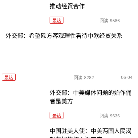
推动经贸合作
最热
阅读
9586
外交部：希望欧方客观理性看待中欧经贸关系
06-04
最热
阅读
8282
外交部：中美媒体问题的始作俑
者是美方
最热
阅读
9636
中国驻美大使：中美两国人民渴