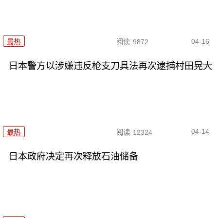
04-16
最热
阅读
9872
日本警方以涉嫌违反枪支刀具法再次逮捕村田晃大
04-14
最热
阅读
12324
日本政府决定再次释放石油储备