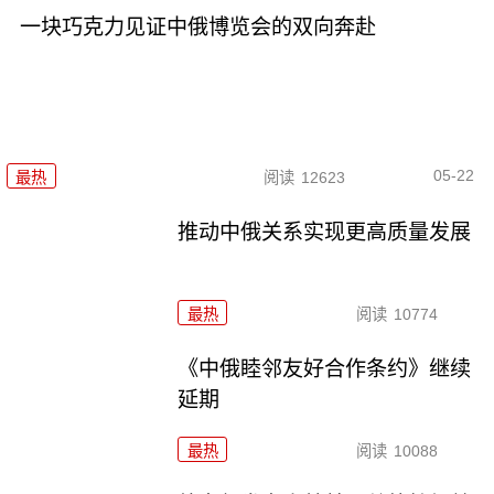
一块巧克力见证中俄博览会的双向奔赴
05-22
最热
阅读
12623
推动中俄关系实现更高质量发展
最热
阅读
10774
《中俄睦邻友好合作条约》继续
延期
最热
阅读
10088