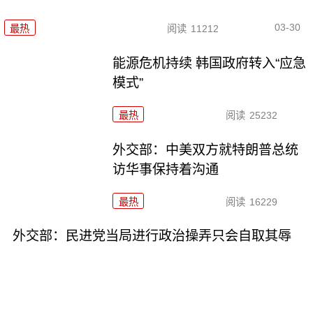
03-30
最热
阅读
11212
能源危机持续 韩国政府转入“应急
模式”
最热
阅读
25232
外交部：中美双方就特朗普总统
访华事保持着沟通
最热
阅读
16229
外交部：民进党当局进行政治操弄只会自取其辱