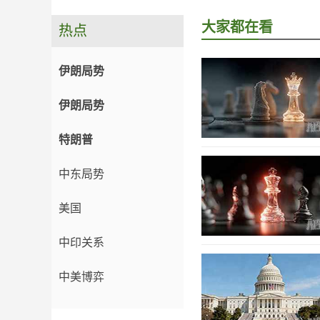
大家都在看
热点
伊朗局势
伊朗局势
特朗普
中东局势
美国
中印关系
中美博弈