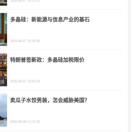
2026-08-07 10:53:53
多晶硅：新能源与信息产业的基石
2026-08-07 10:19:30
特朗普签新政：多晶硅加税限价
2026-08-07 10:03:19
卖瓜子水饺男装，怎会威胁美国？
2026-08-06 13:35:56