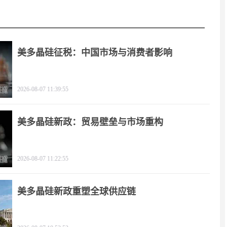
美多晶硅征税：中国市场与消费者影响
2026-08-07 11:39:55
美多晶硅新政：贸易壁垒与市场重构
2026-08-07 11:22:55
美多晶硅新政重塑全球供应链