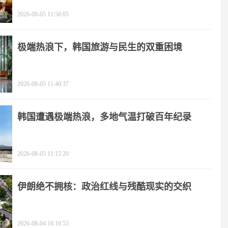
2026-08-05 11:58:05
极端热浪下，韩国旅游与民生的双重困境
2026-08-05 11:40:37
韩国遭遇极端热浪，多地气温打破百年纪录
2026-08-05 11:15:20
伊朗绝不拥核：政治红线与残酷现实的交织
2026-08-04 16:16:53