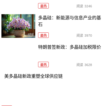
最热
阅读
3246
多晶硅：新能源与信息产业的基
石
最热
阅读
3970
特朗普签新政：多晶硅加税限价
最热
阅读
3628
美多晶硅新政重塑全球供应链