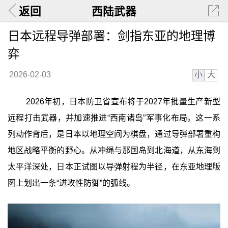
返回
西陆武器
日本远程导弹部署：剑指东亚的地理博
弈
小
大
2026-02-03
2026年初，日本防卫省宣布将于2027年批量生产新型
远程打击武器，并加速推进“西南诸岛”军事化布局。这一系
列动作背后，是日本以地理空间为棋盘，通过导弹部署重构
地区战略平衡的野心。从冲绳与那国岛到北海道，从东海到
太平洋深处，日本正试图以导弹射程为半径，在东亚地理版
图上划出一条“进攻性防御”的弧线。