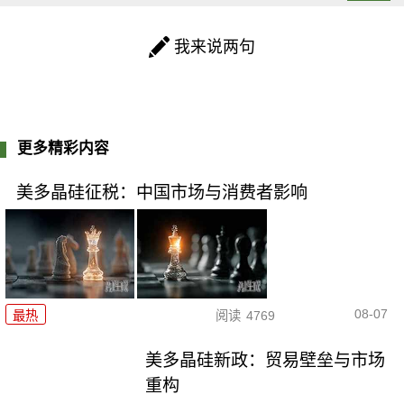
我来说两句
更多精彩内容
美多晶硅征税：中国市场与消费者影响
08-07
最热
阅读
4769
美多晶硅新政：贸易壁垒与市场
重构