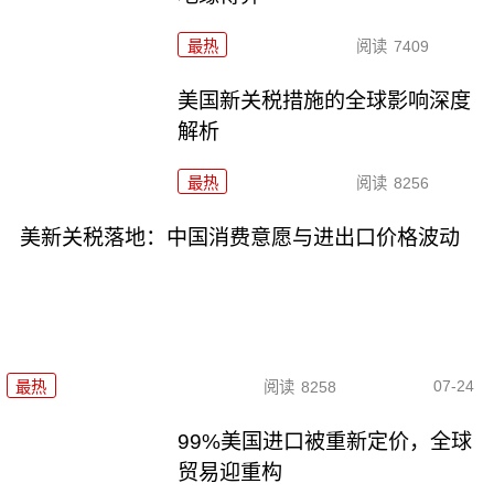
最热
阅读
7409
美国新关税措施的全球影响深度
解析
最热
阅读
8256
美新关税落地：中国消费意愿与进出口价格波动
07-24
最热
阅读
8258
99%美国进口被重新定价，全球
贸易迎重构