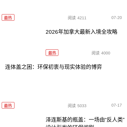
07-20
最热
阅读
4211
2026年加拿大最新入境全攻略
最热
阅读
4000
连体盖之困：环保初衷与现实体验的博弈
07-17
最热
阅读
5033
泽连斯基的瓶盖：一场由“反人类”