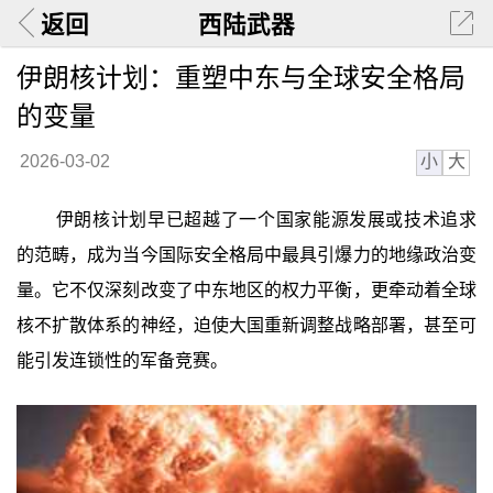
返回
西陆武器
伊朗核计划：重塑中东与全球安全格局
的变量
小
大
2026-03-02
伊朗核计划早已超越了一个国家能源发展或技术追求
的范畴，成为当今国际安全格局中最具引爆力的地缘政治变
量。它不仅深刻改变了中东地区的权力平衡，更牵动着全球
核不扩散体系的神经，迫使大国重新调整战略部署，甚至可
能引发连锁性的军备竞赛。