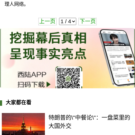
理人网络。
上一页
下一页
大家都在看
特朗普的\"中餐论\"：一盘菜里的
大国外交