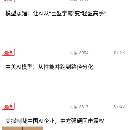
模型蒸馏：让AI从“巨型学霸”变“轻盈高手”
07-28
最热
阅读
8954
中美AI模型：从性能并跑到路径分化
07-28
最热
阅读
8317
美拟制裁中国AI企业，中方强硬回击霸权