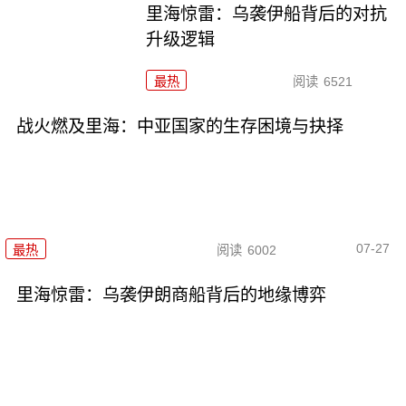
里海惊雷：乌袭伊船背后的对抗
升级逻辑
最热
阅读
6521
战火燃及里海：中亚国家的生存困境与抉择
07-27
最热
阅读
6002
里海惊雷：乌袭伊朗商船背后的地缘博弈