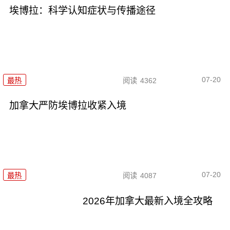
埃博拉：科学认知症状与传播途径
07-20
最热
阅读
4362
加拿大严防埃博拉收紧入境
07-20
最热
阅读
4087
2026年加拿大最新入境全攻略