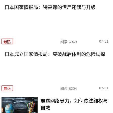
日本国家情报局：特高课的借尸还魂与升级
07-31
最热
阅读
6969
日本成立国家情报局：突破战后体制的危险试探
07-31
最热
阅读
8204
遭遇网络暴力，如何依法维权与
自救