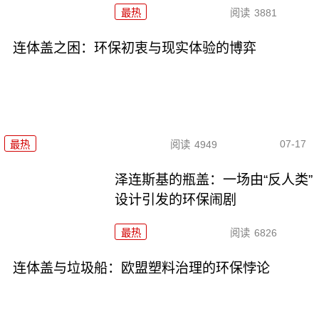
最热
阅读
3881
连体盖之困：环保初衷与现实体验的博弈
07-17
最热
阅读
4949
泽连斯基的瓶盖：一场由“反人类”
设计引发的环保闹剧
最热
阅读
6826
连体盖与垃圾船：欧盟塑料治理的环保悖论