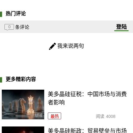
热门评论
登陆
0
条评论
我来说两句
更多精彩内容
美多晶硅征税：中国市场与消费
者影响
最热
阅读
4008
美多晶硅新政：贸易壁垒与市场