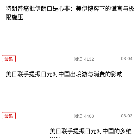
特朗普痛批伊朗口是心非：美伊博弈下的谎言与极
限施压
08-04
最热
阅读
4132
美日联手提振日元对中国出境游与消费的影响
08-03
最热
阅读
4408
美日联手提振日元对中国的多维