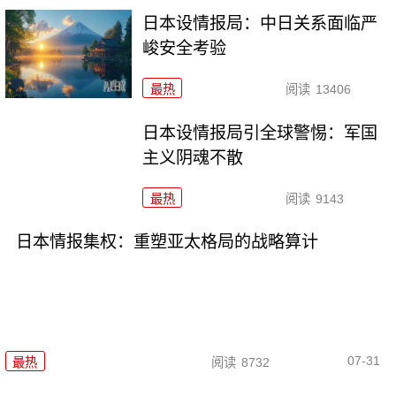
日本设情报局：中日关系面临严
峻安全考验
最热
阅读
13406
日本设情报局引全球警惕：军国
主义阴魂不散
最热
阅读
9143
日本情报集权：重塑亚太格局的战略算计
07-31
最热
阅读
8732