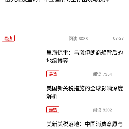
07-27
最热
阅读
6088
里海惊雷：乌袭伊朗商船背后的
地缘博弈
最热
阅读
7354
美国新关税措施的全球影响深度
解析
最热
阅读
8202
美新关税落地：中国消费意愿与