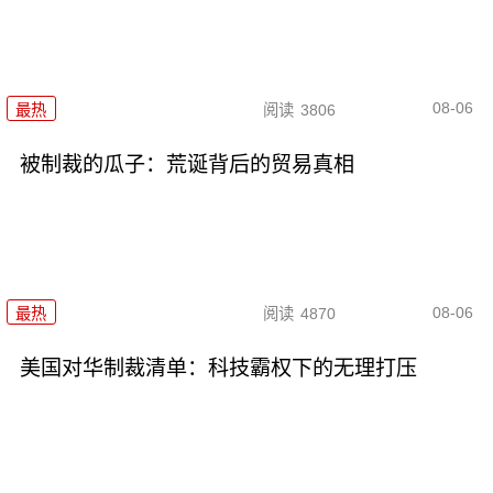
08-06
最热
阅读
3806
被制裁的瓜子：荒诞背后的贸易真相
08-06
最热
阅读
4870
美国对华制裁清单：科技霸权下的无理打压