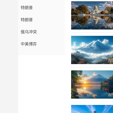
特朗普
特朗普
俄乌冲突
中美博弈