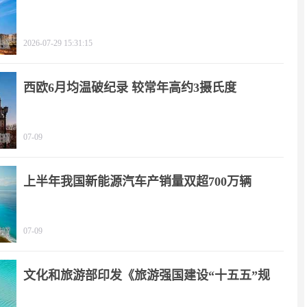
2026-07-29 15:31:15
西欧6月均温破纪录 较常年高约3摄氏度
07-09
上半年我国新能源汽车产销量双超700万辆
07-09
文化和旅游部印发《旅游强国建设“十五五”规