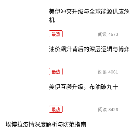
美伊冲突升级与全球能源供应危
机
最热
阅读
4573
油价飙升背后的深层逻辑与博弈
最热
阅读
4061
美伊互袭升级，布油破九十
最热
阅读
3426
埃博拉疫情深度解析与防范指南