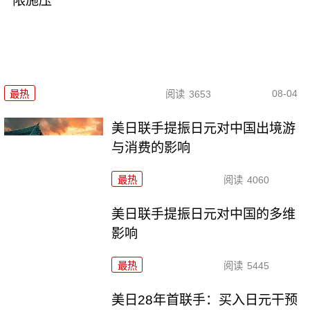
限施压
08-04
最热
阅读
3653
美日联手提振日元对中国出境游
与消费的影响
最热
阅读
4060
美日联手提振日元对中国的多维
影响
最热
阅读
5445
美日28年首联手：买入日元干预