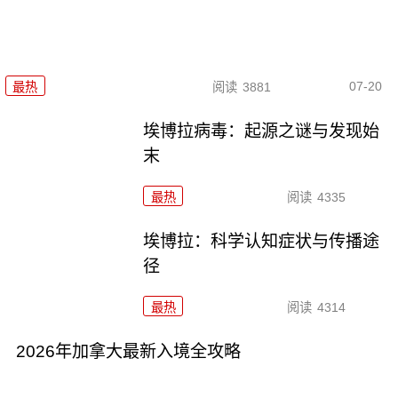
07-20
最热
阅读
3881
埃博拉病毒：起源之谜与发现始
末
最热
阅读
4335
埃博拉：科学认知症状与传播途
径
最热
阅读
4314
2026年加拿大最新入境全攻略