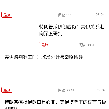
08-04
最热
阅读
3391
特朗普斥伊朗虚伪：美伊关系走
向深度研判
最热
阅读
3881
美伊谈判罗生门：政治算计与战略博弈
08-04
最热
阅读
2948
特朗普痛批伊朗口是心非：美伊博弈下的谎言与极