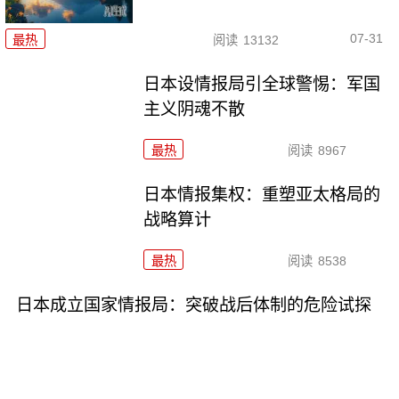
07-31
最热
阅读
13132
日本设情报局引全球警惕：军国
主义阴魂不散
最热
阅读
8967
日本情报集权：重塑亚太格局的
战略算计
最热
阅读
8538
日本成立国家情报局：突破战后体制的危险试探