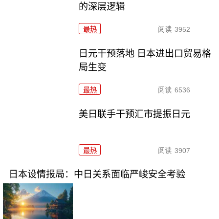
的深层逻辑
最热
阅读
3952
日元干预落地 日本进出口贸易格
局生变
最热
阅读
6536
美日联手干预汇市提振日元
最热
阅读
3907
日本设情报局：中日关系面临严峻安全考验