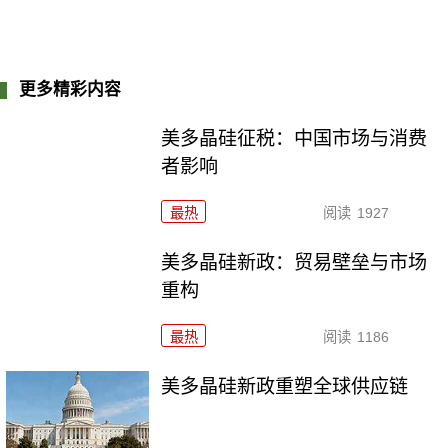
更多精彩内容
美多晶硅征税：中国市场与消费
者影响
最热
阅读
1927
美多晶硅新政：贸易壁垒与市场
重构
最热
阅读
1186
美多晶硅新政重塑全球供应链