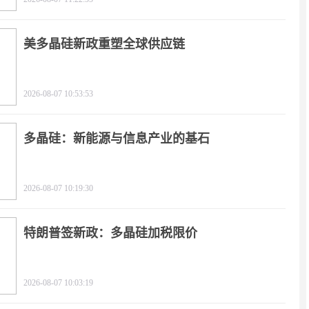
美多晶硅新政重塑全球供应链
2026-08-07 10:53:53
多晶硅：新能源与信息产业的基石
2026-08-07 10:19:30
特朗普签新政：多晶硅加税限价
2026-08-07 10:03:19