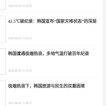
2026-08-05 11:58:05
42.5℃破纪录：韩国宣布“国家灾难状态”的深层
逻辑
2026-08-05 11:26:23
韩国遭遇极端热浪，多地气温打破百年纪录
2026-08-05 11:15:20
极端热浪下，韩国旅游与民生的双重困境
2026-08-05 11:40:37