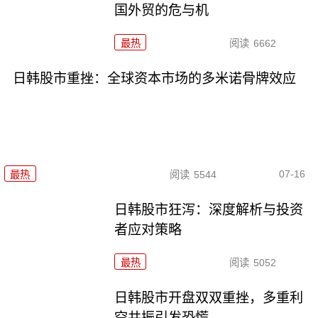
国外贸的危与机
最热
阅读
6662
日韩股市重挫：全球资本市场的多米诺骨牌效应
07-16
最热
阅读
5544
日韩股市狂泻：深度解析与投资
者应对策略
最热
阅读
5052
日韩股市开盘双双重挫，多重利
空共振引发恐慌