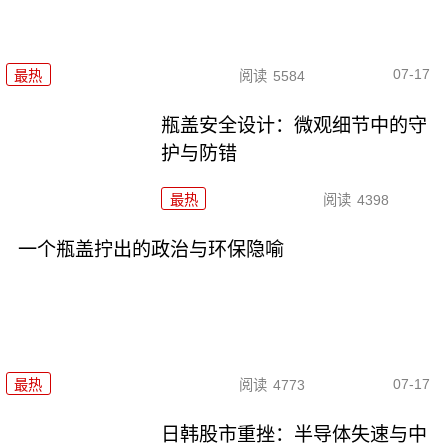
07-17
最热
阅读
5584
瓶盖安全设计：微观细节中的守
护与防错
最热
阅读
4398
一个瓶盖拧出的政治与环保隐喻
07-17
最热
阅读
4773
日韩股市重挫：半导体失速与中