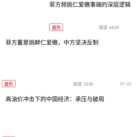
菲方频挑仁爱礁事端的深层逻辑
最热
阅读
4639
菲方蓄意挑衅仁爱礁，中方坚决反制
07-22
最热
阅读
3338
高油价冲击下的中国经济：承压与破局