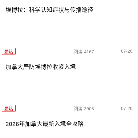
埃博拉：科学认知症状与传播途径
07-20
最热
阅读
4167
加拿大严防埃博拉收紧入境
07-20
最热
阅读
3905
2026年加拿大最新入境全攻略