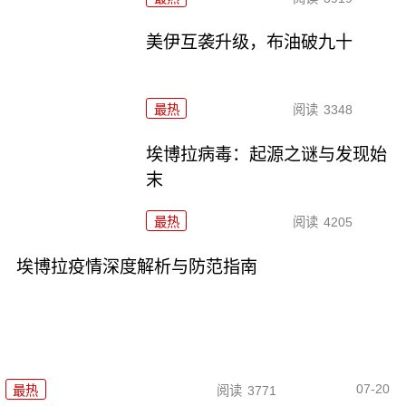
美伊互袭升级，布油破九十
最热
阅读
3348
埃博拉病毒：起源之谜与发现始
末
最热
阅读
4205
埃博拉疫情深度解析与防范指南
07-20
最热
阅读
3771