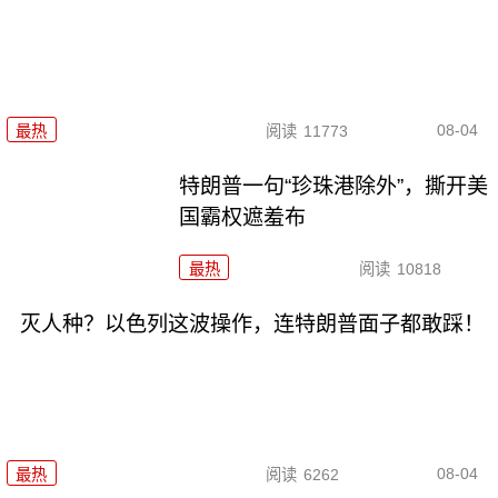
08-04
最热
阅读
11773
特朗普一句“珍珠港除外”，撕开美
国霸权遮羞布
最热
阅读
10818
灭人种？以色列这波操作，连特朗普面子都敢踩！
08-04
最热
阅读
6262