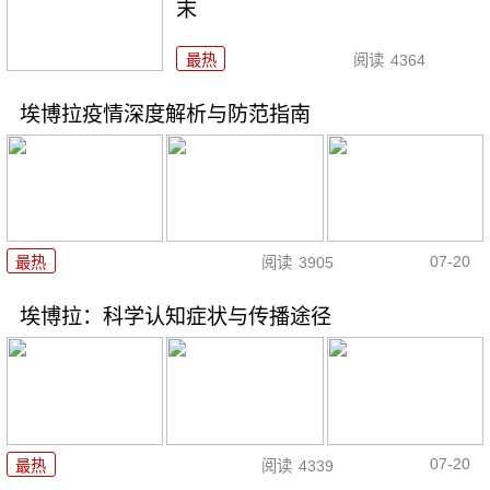
末
最热
阅读
4364
埃博拉疫情深度解析与防范指南
07-20
最热
阅读
3905
埃博拉：科学认知症状与传播途径
07-20
最热
阅读
4339