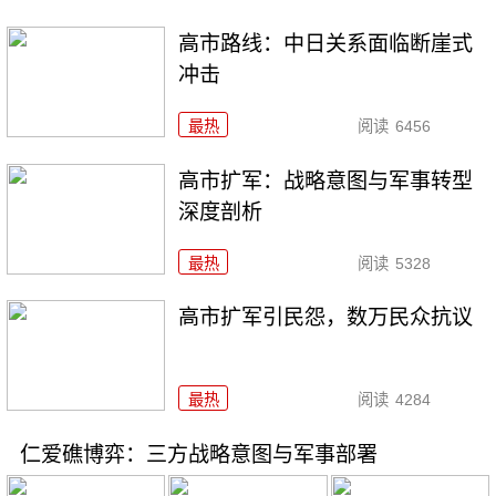
高市路线：中日关系面临断崖式
冲击
最热
阅读
6456
高市扩军：战略意图与军事转型
深度剖析
最热
阅读
5328
高市扩军引民怨，数万民众抗议
最热
阅读
4284
仁爱礁博弈：三方战略意图与军事部署