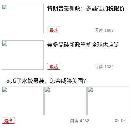
特朗普签新政：多晶硅加税限价
最热
阅读
1667
美多晶硅新政重塑全球供应链
最热
阅读
1382
卖瓜子水饺男装，怎会威胁美国？
08-06
最热
阅读
4282