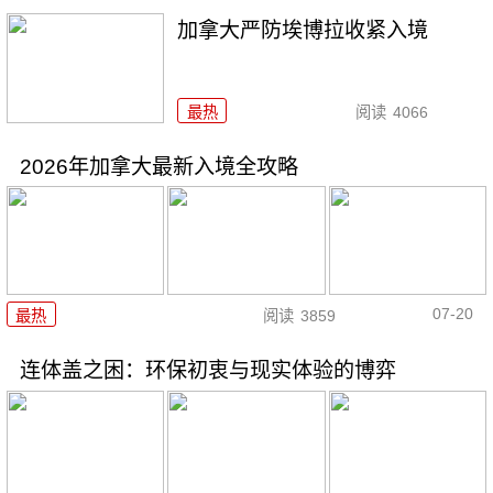
加拿大严防埃博拉收紧入境
最热
阅读
4066
2026年加拿大最新入境全攻略
07-20
最热
阅读
3859
连体盖之困：环保初衷与现实体验的博弈