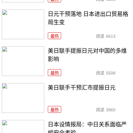
日元干预落地 日本进出口贸易格
局生变
最热
阅读
6613
美日联手提振日元对中国的多维
影响
最热
阅读
5508
美日联手干预汇市提振日元
最热
阅读
3960
日本设情报局：中日关系面临严
峻安全考验