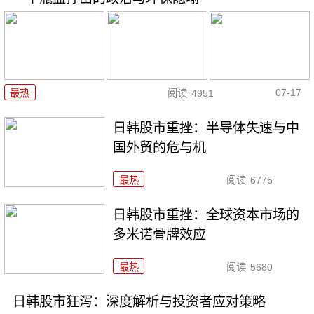
07-17
最热
阅读
4951
日韩股市重挫：半导体失速与中
国外贸的危与机
最热
阅读
6775
日韩股市重挫：全球资本市场的
多米诺骨牌效应
最热
阅读
5680
日韩股市狂泻：深度解析与投资者应对策略