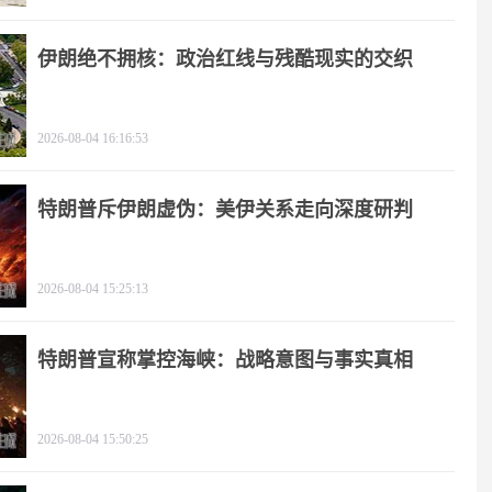
伊朗绝不拥核：政治红线与残酷现实的交织
2026-08-04 16:16:53
特朗普斥伊朗虚伪：美伊关系走向深度研判
2026-08-04 15:25:13
特朗普宣称掌控海峡：战略意图与事实真相
2026-08-04 15:50:25