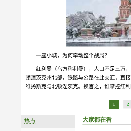
一座小城，为何牵动整个战局？
红利曼（乌方称利曼），人口不足三万，
顿涅茨克州北部，铁路与公路在此交汇，直接
维扬斯克与北顿涅茨克。换言之，谁掌控红利
1
2
大家都在看
热点