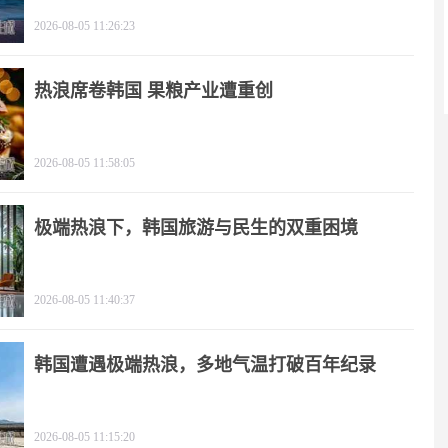
逻辑
2026-08-05 11:26:23
热浪席卷韩国 果粮产业遭重创
2026-08-05 11:58:05
极端热浪下，韩国旅游与民生的双重困境
2026-08-05 11:40:37
韩国遭遇极端热浪，多地气温打破百年纪录
2026-08-05 11:15:20