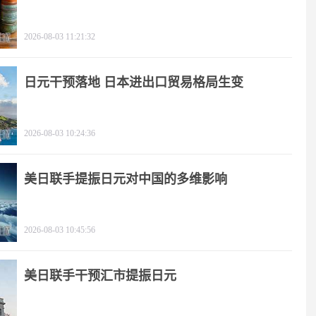
2026-08-03 11:21:32
日元干预落地 日本进出口贸易格局生变
2026-08-03 10:24:36
美日联手提振日元对中国的多维影响
2026-08-03 10:45:56
美日联手干预汇市提振日元