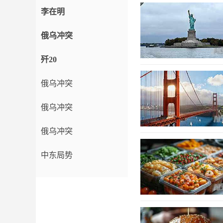
李在明
俄乌冲突
歼20
俄乌冲突
俄乌冲突
俄乌冲突
中东局势