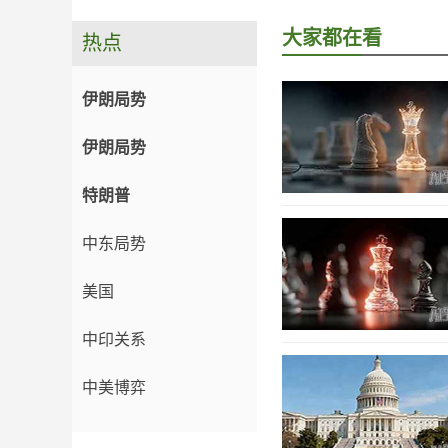
大家都在看
热点
伊朗局势
伊朗局势
特朗普
中东局势
美国
中印关系
中美博弈