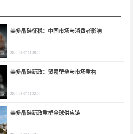
美多晶硅征税：中国市场与消费者影响
2026-08-07 11:39:55
美多晶硅新政：贸易壁垒与市场重构
2026-08-07 11:22:55
美多晶硅新政重塑全球供应链