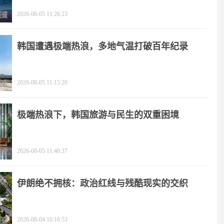
逻辑
2026-08-05 11:26:23
韩国遭遇极端热浪，多地气温打破百年纪录
2026-08-05 11:15:20
极端热浪下，韩国旅游与民生的双重困境
2026-08-05 11:40:37
伊朗绝不拥核：政治红线与残酷现实的交织
2026-08-04 16:16:53