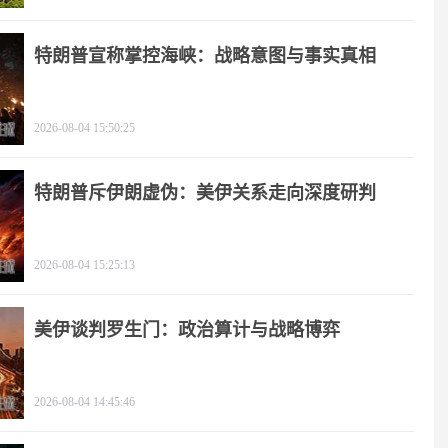
特朗普宣称掌控海峡：战略意图与事实真相
2026-08-04 15:50:25
特朗普斥伊朗虚伪：美伊关系走向深度研判
2026-08-04 15:25:13
美伊谈判罗生门：政治算计与战略博弈
2026-08-04 14:45:46