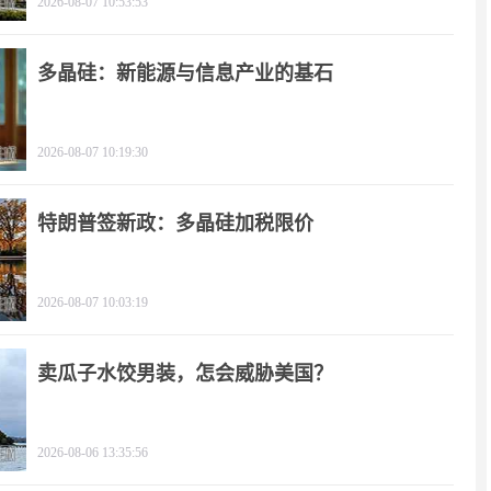
2026-08-07 10:53:53
多晶硅：新能源与信息产业的基石
2026-08-07 10:19:30
特朗普签新政：多晶硅加税限价
2026-08-07 10:03:19
卖瓜子水饺男装，怎会威胁美国？
2026-08-06 13:35:56