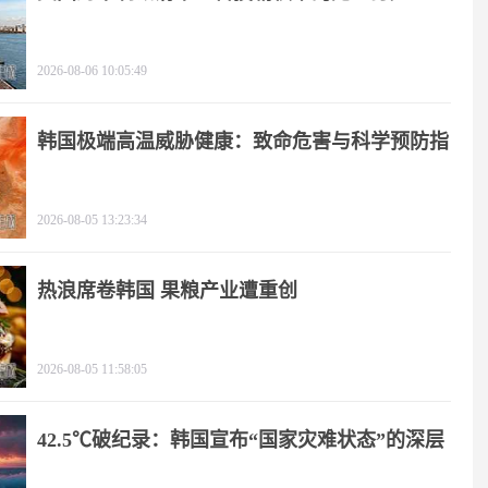
2026-08-06 10:05:49
韩国极端高温威胁健康：致命危害与科学预防指
南
2026-08-05 13:23:34
热浪席卷韩国 果粮产业遭重创
2026-08-05 11:58:05
42.5℃破纪录：韩国宣布“国家灾难状态”的深层