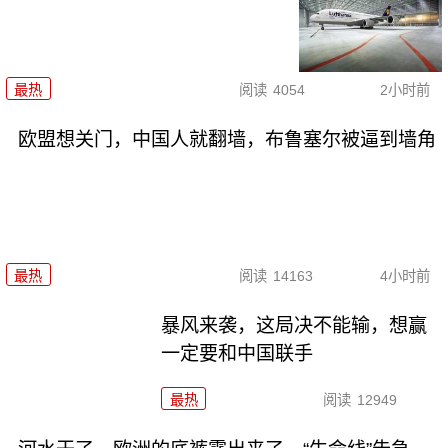
最热
阅读
4054
2小时前
欧盟想关门，中国人就翻墙，布鲁塞尔被逼到墙角
最热
阅读
14163
4小时前
暴风来袭，这局决不能输，想赢
一定要和中国联手
最热
阅读
12949