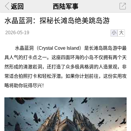
返回
西陆军事
水晶蓝洞：探秘长滩岛绝美跳岛游
小
大
2026-05-19
水晶蓝洞（Crystal Cove Island）是长滩岛跳岛游中最
具人气的打卡点之一。这座四面环海的小岛不仅拥有两个天
然形成的清澈岩洞，还打造了众多极具格调的人造景观，非
常适合拍照打卡和轻松浮潜。如果你计划前往，这份实用攻
略将助你玩得尽兴！