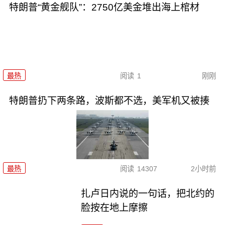
特朗普“黄金舰队”：2750亿美金堆出海上棺材
最热
阅读
1
刚刚
特朗普扔下两条路，波斯都不选，美军机又被揍
最热
阅读
14307
2小时前
扎卢日内说的一句话，把北约的
脸按在地上摩擦