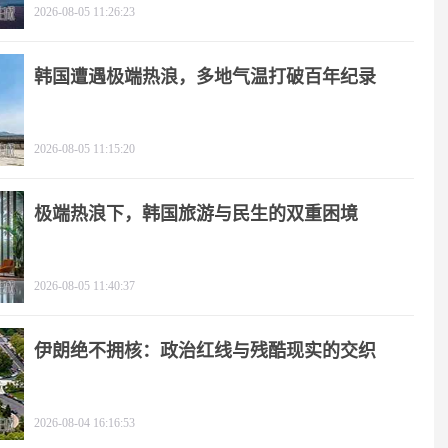
2026-08-05 11:26:23
韩国遭遇极端热浪，多地气温打破百年纪录
2026-08-05 11:15:20
极端热浪下，韩国旅游与民生的双重困境
2026-08-05 11:40:37
伊朗绝不拥核：政治红线与残酷现实的交织
2026-08-04 16:16:53