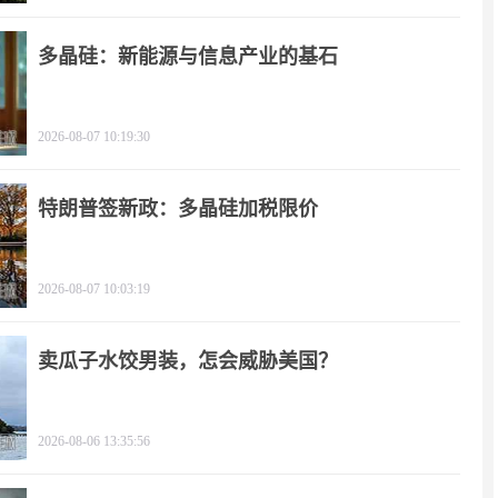
多晶硅：新能源与信息产业的基石
2026-08-07 10:19:30
特朗普签新政：多晶硅加税限价
2026-08-07 10:03:19
卖瓜子水饺男装，怎会威胁美国？
2026-08-06 13:35:56