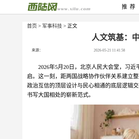
推荐
首页
>
军事科技
> 正文
人文筑基：
来源：
2026-05-21 11:41:58
2026年5月20日，北京人民大会堂，习
启。这一刻，距两国战略协作伙伴关系建立整
政治互信的顶层设计与民心相通的底层逻辑交
书写大国相处的崭新范式。