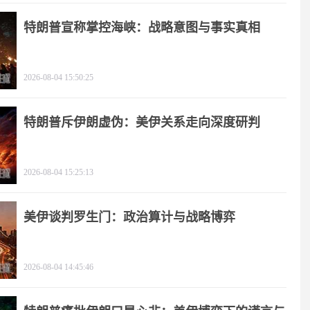
特朗普宣称掌控海峡：战略意图与事实真相
2026-08-04 15:50:25
特朗普斥伊朗虚伪：美伊关系走向深度研判
2026-08-04 15:25:13
美伊谈判罗生门：政治算计与战略博弈
2026-08-04 14:45:46