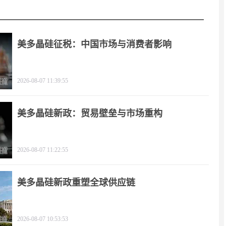
美多晶硅征税：中国市场与消费者影响
2026-08-07 11:39:55
美多晶硅新政：贸易壁垒与市场重构
2026-08-07 11:22:55
美多晶硅新政重塑全球供应链
2026-08-07 10:53:53