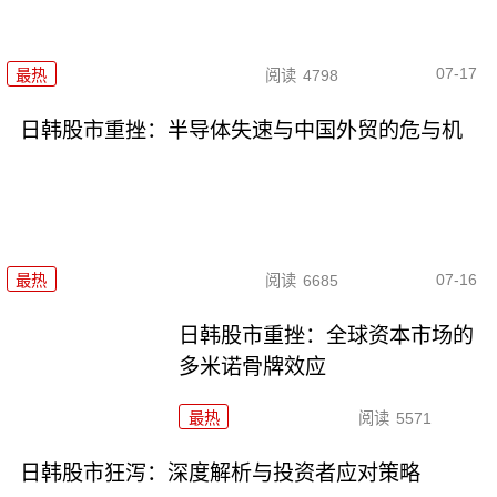
07-17
最热
阅读
4798
日韩股市重挫：半导体失速与中国外贸的危与机
07-16
最热
阅读
6685
日韩股市重挫：全球资本市场的
多米诺骨牌效应
最热
阅读
5571
日韩股市狂泻：深度解析与投资者应对策略