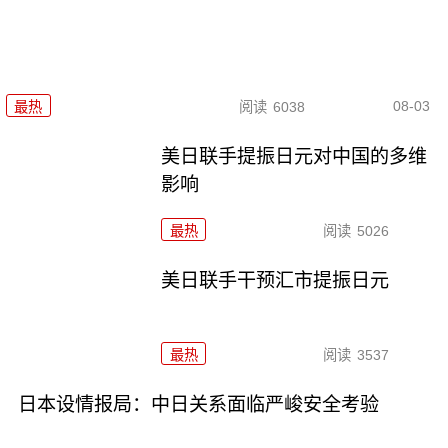
08-03
最热
阅读
6038
美日联手提振日元对中国的多维
影响
最热
阅读
5026
美日联手干预汇市提振日元
最热
阅读
3537
日本设情报局：中日关系面临严峻安全考验