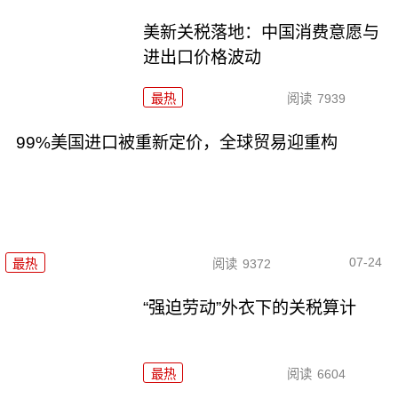
美新关税落地：中国消费意愿与
进出口价格波动
最热
阅读
7939
99%美国进口被重新定价，全球贸易迎重构
07-24
最热
阅读
9372
“强迫劳动”外衣下的关税算计
最热
阅读
6604