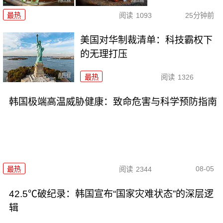
最热
阅读
1093
25分钟前
美国对华制裁清单：科技霸权下
的无理打压
最热
阅读
1326
韩国极端高温威胁健康：致命危害与科学预防指南
08-05
最热
阅读
2344
42.5℃破纪录：韩国宣布“国家灾难状态”的深层逻
辑