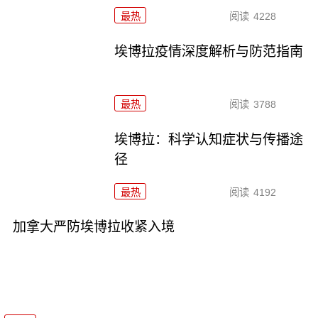
最热
阅读
4228
埃博拉疫情深度解析与防范指南
最热
阅读
3788
埃博拉：科学认知症状与传播途
径
最热
阅读
4192
加拿大严防埃博拉收紧入境