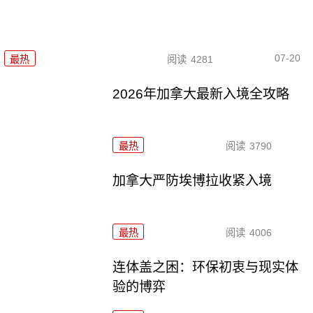
07-20
最热
阅读
4281
2026年加拿大最新入境全攻略
最热
阅读
3790
加拿大严防埃博拉收紧入境
最热
阅读
4006
连体盖之困：环保初衷与现实体
验的博弈