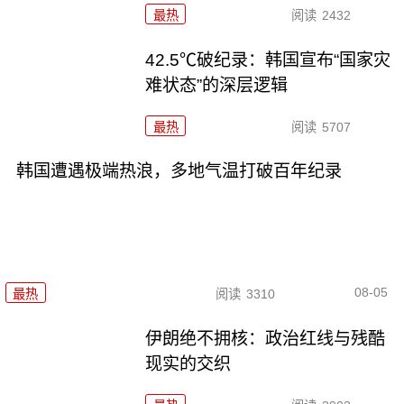
最热
阅读
2432
42.5℃破纪录：韩国宣布“国家灾
难状态”的深层逻辑
最热
阅读
5707
韩国遭遇极端热浪，多地气温打破百年纪录
08-05
最热
阅读
3310
伊朗绝不拥核：政治红线与残酷
现实的交织