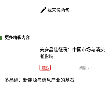
我来说两句
更多精彩内容
美多晶硅征税：中国市场与消费
者影响
最热
阅读
259
多晶硅：新能源与信息产业的基石