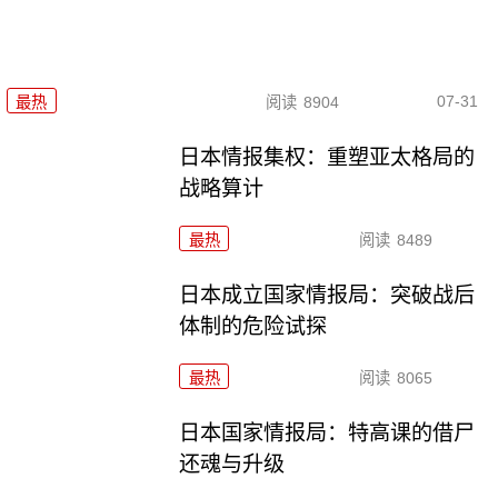
07-31
最热
阅读
8904
日本情报集权：重塑亚太格局的
战略算计
最热
阅读
8489
日本成立国家情报局：突破战后
体制的危险试探
最热
阅读
8065
日本国家情报局：特高课的借尸
还魂与升级