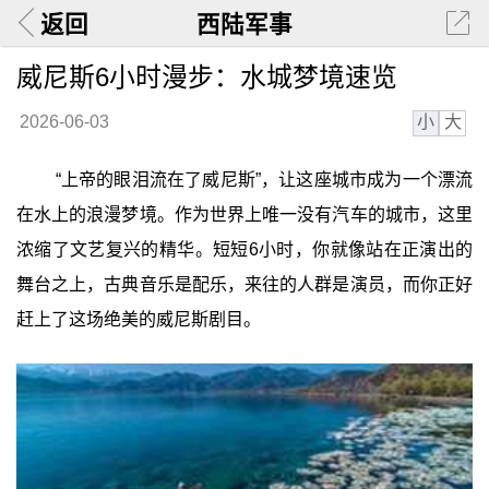
返回
西陆军事
威尼斯6小时漫步：水城梦境速览
小
大
2026-06-03
“上帝的眼泪流在了威尼斯”，让这座城市成为一个漂流
在水上的浪漫梦境。作为世界上唯一没有汽车的城市，这里
浓缩了文艺复兴的精华。短短6小时，你就像站在正演出的
舞台之上，古典音乐是配乐，来往的人群是演员，而你正好
赶上了这场绝美的威尼斯剧目。