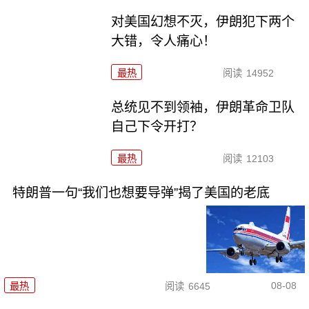
对美国幻想不灭，伊朗犯下两个
大错，令人痛心！
最热
阅读
14952
总统见不到领袖，伊朗革命卫队
自己下令开打？
最热
阅读
12103
特朗普一句“我们也想要导弹”揭了美国的老底
08-08
最热
阅读
6645