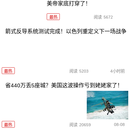
美帝家底打穿了！
最热
阅读
5672
箭式反导系统测试完成！以色列重定义下一场战争
最热
阅读
5203
4小时前
省440万丢5座城？美国这波操作亏到姥姥家了！
08-08
最热
阅读
20659