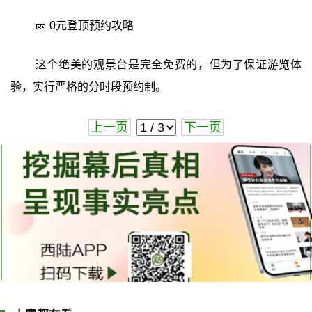
🎫 0元登顶预约攻略
这个绝美的观景台是完全免费的，但为了保证游览体
验，实行严格的分时段预约制。
上一页
下一页