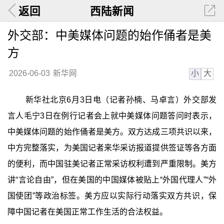
返回
西陆新闻
外交部：中美媒体问题的始作俑者是美
方
小
大
2026-06-03
新华网
新华社北京6月3日电（记者孙楠、马卓言）外交部发
言人毛宁3日在例行记者会上就中美媒体问题答问时表示，
中美媒体问题的始作俑者是美方。双方达成三项共识以来，
中方完整落实，为美国记者来华采访报道提供签证等各方面
的便利，而中国驻美记者正常采访权利遭到严重限制。美方
讲“言论自由”，但在美国的中国媒体被贴上“外国代理人”“外
国使团”等政治标签。美方应以实际行动落实双方共识，保
障中国记者在美国正常工作生活的合法权益。