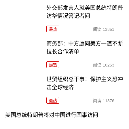
外交部发言人就美国总统特朗普
访华情况答记者问
最热
阅读
13851
商务部：中方愿同美方一道不断
拉长合作清单
最热
阅读
10253
世贸组织总干事：保护主义恐冲
击全球经济
最热
阅读
11876
美国总统特朗普将对中国进行国事访问