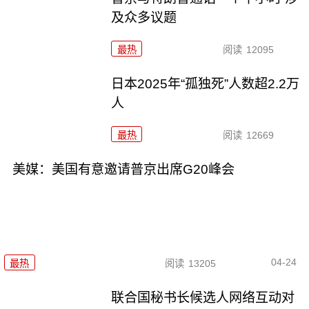
及众多议题
最热
阅读
12095
日本2025年“孤独死”人数超2.2万
人
最热
阅读
12669
美媒：美国有意邀请普京出席G20峰会
04-24
最热
阅读
13205
联合国秘书长候选人网络互动对