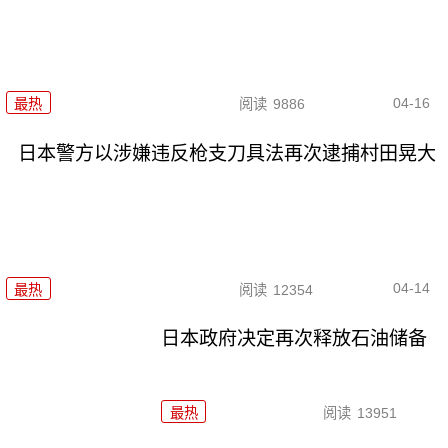
04-16
最热
阅读
9886
日本警方以涉嫌违反枪支刀具法再次逮捕村田晃大
04-14
最热
阅读
12354
日本政府决定再次释放石油储备
最热
阅读
13951