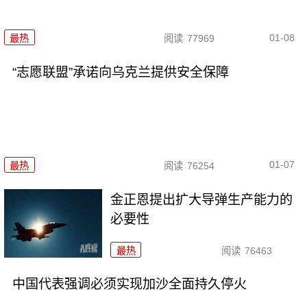
01-08
最热
阅读
77969
“志愿联盟”承诺向乌克兰提供安全保障
01-07
最热
阅读
76254
金正恩提出扩大导弹生产能力的
必要性
最热
阅读
76463
中国代表强调必须实现加沙全面持久停火