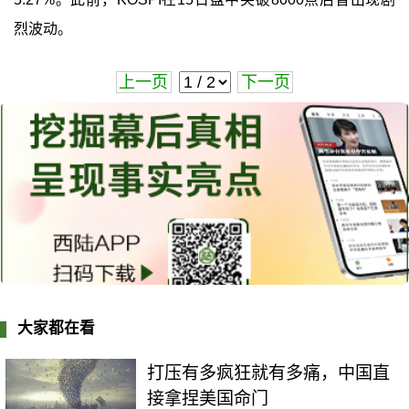
烈波动。
上一页
下一页
大家都在看
打压有多疯狂就有多痛，中国直
接拿捏美国命门