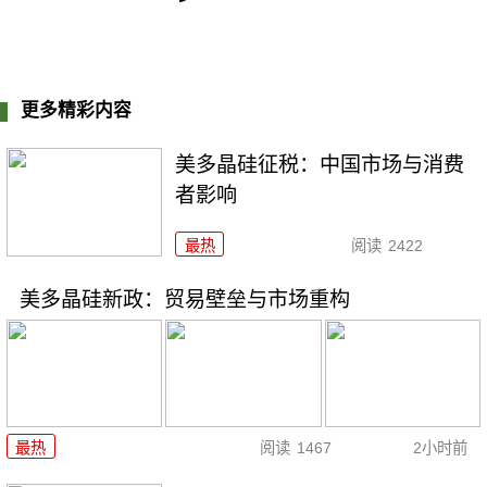
更多精彩内容
美多晶硅征税：中国市场与消费
者影响
最热
阅读
2422
美多晶硅新政：贸易壁垒与市场重构
最热
阅读
1467
2小时前