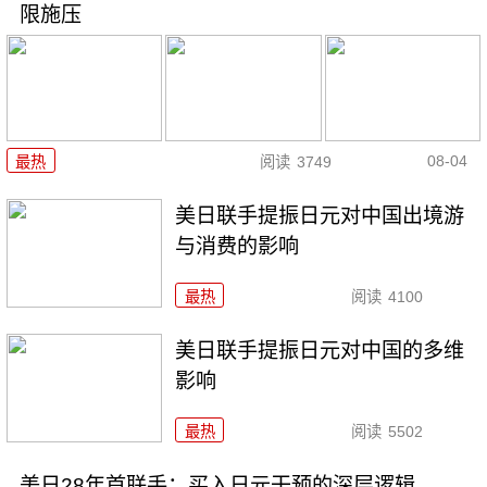
限施压
08-04
最热
阅读
3749
美日联手提振日元对中国出境游
与消费的影响
最热
阅读
4100
美日联手提振日元对中国的多维
影响
最热
阅读
5502
美日28年首联手：买入日元干预的深层逻辑