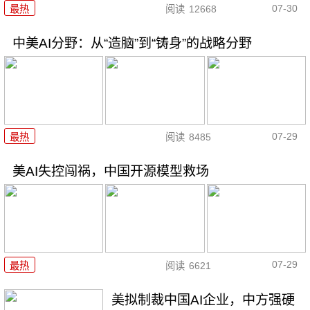
07-30
最热
阅读
12668
中美AI分野：从“造脑”到“铸身”的战略分野
07-29
最热
阅读
8485
美AI失控闯祸，中国开源模型救场
07-29
最热
阅读
6621
美拟制裁中国AI企业，中方强硬