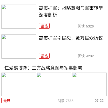
高市扩军：战略意图与军事转型
深度剖析
最热
阅读
5326
高市扩军引民怨，数万民众抗议
最热
阅读
4282
仁爱礁博弈：三方战略意图与军事部署
07-22
最热
阅读
7568