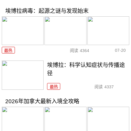
埃博拉病毒：起源之谜与发现始末
07-20
最热
阅读
4364
埃博拉：科学认知症状与传播途
径
最热
阅读
4337
2026年加拿大最新入境全攻略