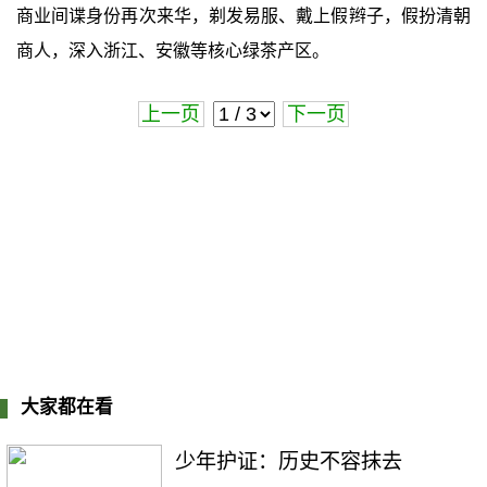
商业间谍身份再次来华，剃发易服、戴上假辫子，假扮清朝
商人，深入浙江、安徽等核心绿茶产区。
上一页
下一页
大家都在看
少年护证：历史不容抹去