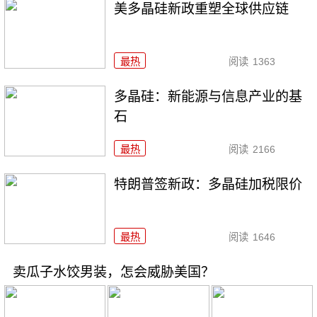
美多晶硅新政重塑全球供应链
最热
阅读
1363
多晶硅：新能源与信息产业的基
石
最热
阅读
2166
特朗普签新政：多晶硅加税限价
最热
阅读
1646
卖瓜子水饺男装，怎会威胁美国？