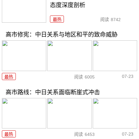
态度深度剖析
最热
阅读
8742
高市修宪：中日关系与地区和平的致命威胁
07-23
最热
阅读
6005
高市路线：中日关系面临断崖式冲击
07-23
最热
阅读
6453