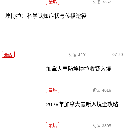
最热
阅读
3862
埃博拉：科学认知症状与传播途径
07-20
最热
阅读
4291
加拿大严防埃博拉收紧入境
最热
阅读
4016
2026年加拿大最新入境全攻略
最热
阅读
3805