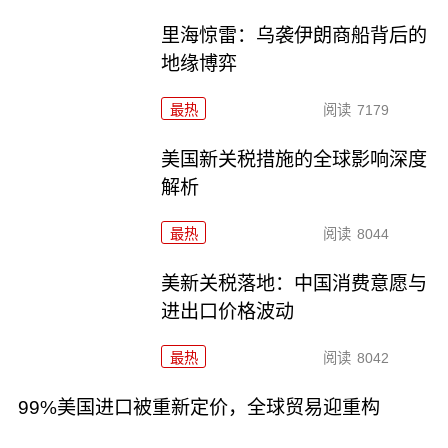
里海惊雷：乌袭伊朗商船背后的
地缘博弈
最热
阅读
7179
美国新关税措施的全球影响深度
解析
最热
阅读
8044
美新关税落地：中国消费意愿与
进出口价格波动
最热
阅读
8042
99%美国进口被重新定价，全球贸易迎重构