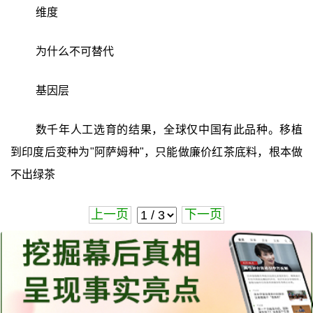
维度
为什么不可替代
基因层
数千年人工选育的结果，全球仅中国有此品种。移植
到印度后变种为"阿萨姆种"，只能做廉价红茶底料，根本做
不出绿茶
上一页
下一页