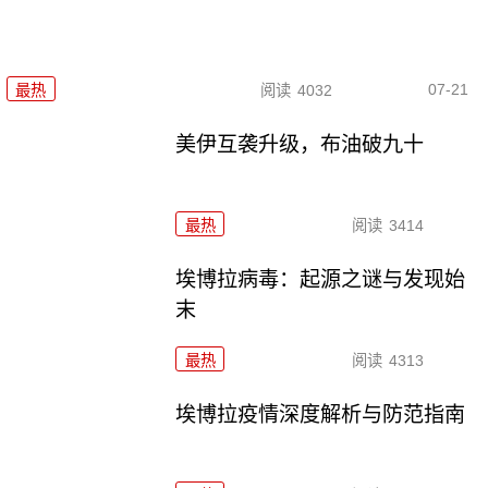
07-21
最热
阅读
4032
美伊互袭升级，布油破九十
最热
阅读
3414
埃博拉病毒：起源之谜与发现始
末
最热
阅读
4313
埃博拉疫情深度解析与防范指南