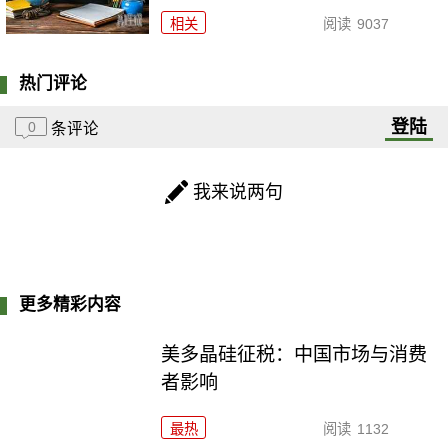
相关
阅读
9037
热门评论
登陆
0
条评论
我来说两句
更多精彩内容
美多晶硅征税：中国市场与消费
者影响
最热
阅读
1132