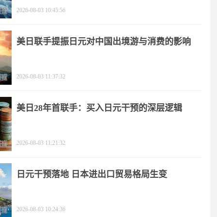
2026-08-03 10:45:56
美日联手提振日元对中国出境游与消费的影响
2026-08-03 11:37:32
美日28年首联手：买入日元干预的深层逻辑
2026-08-03 11:21:32
日元干预落地 日本进出口贸易格局生变
2026-08-03 10:24:36