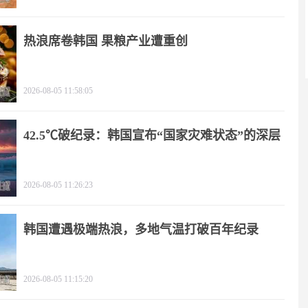
热浪席卷韩国 果粮产业遭重创
2026-08-05 11:58:05
42.5℃破纪录：韩国宣布“国家灾难状态”的深层
逻辑
2026-08-05 11:26:23
韩国遭遇极端热浪，多地气温打破百年纪录
2026-08-05 11:15:20