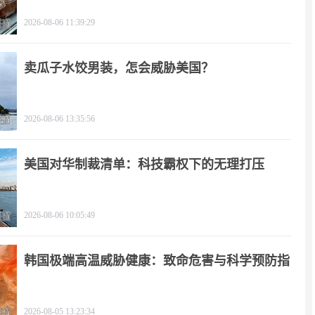
2026-08-06 11:39:29
卖瓜子水饺男装，怎会威胁美国？
2026-08-06 13:35:56
美国对华制裁清单：科技霸权下的无理打压
2026-08-06 10:05:49
韩国极端高温威胁健康：致命危害与科学预防指
南
2026-08-05 13:23:34