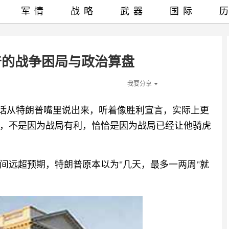
军情
战略
武器
国际
普的战争困局与政治算盘
我要分享
句话从特朗普嘴里说出来，听着像胜利宣言，实际上更
，不是因为战局有利，恰恰是因为战局已经让他骑虎
间远超预期，特朗普原本以为"几天，最多一两周"就